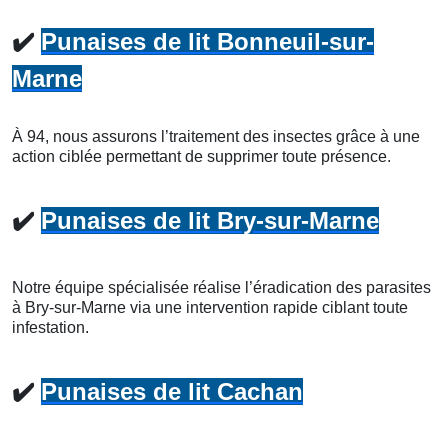
✔️
Punaises de lit Bonneuil-sur-
Marne
À 94, nous assurons l’traitement des insectes grâce à une
action ciblée permettant de supprimer toute présence.
✔️
Punaises de lit Bry-sur-Marne
Notre équipe spécialisée réalise l’éradication des parasites
à Bry-sur-Marne via une intervention rapide ciblant toute
infestation.
✔️
Punaises de lit Cachan