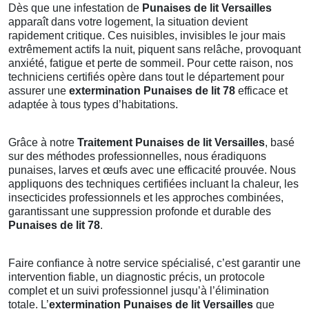
Dès que une infestation de
Punaises de lit Versailles
apparaît dans votre logement, la situation devient
rapidement critique. Ces nuisibles, invisibles le jour mais
extrêmement actifs la nuit, piquent sans relâche, provoquant
anxiété, fatigue et perte de sommeil. Pour cette raison, nos
techniciens certifiés opère dans tout le département pour
assurer une
extermination Punaises de lit 78
efficace et
adaptée à tous types d’habitations.
Grâce à notre
Traitement Punaises de lit Versailles
, basé
sur des méthodes professionnelles, nous éradiquons
punaises, larves et œufs avec une efficacité prouvée. Nous
appliquons des techniques certifiées incluant la chaleur, les
insecticides professionnels et les approches combinées,
garantissant une suppression profonde et durable des
Punaises de lit 78
.
Faire confiance à notre service spécialisé, c’est garantir une
intervention fiable, un diagnostic précis, un protocole
complet et un suivi professionnel jusqu’à l’élimination
totale. L’
extermination Punaises de lit Versailles
que