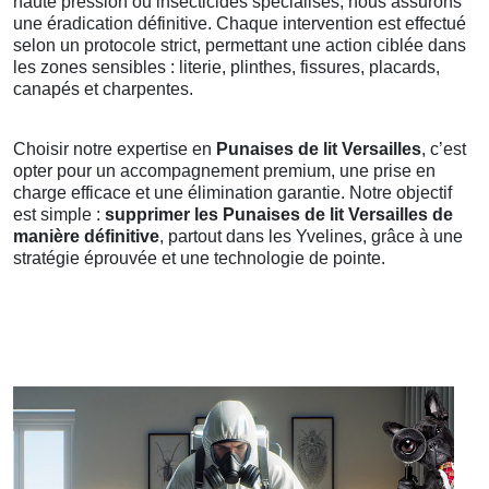
haute pression ou insecticides spécialisés, nous assurons
une éradication définitive. Chaque intervention est effectué
selon un protocole strict, permettant une action ciblée dans
les zones sensibles : literie, plinthes, fissures, placards,
canapés et charpentes.
Choisir notre expertise en
Punaises de lit Versailles
, c’est
opter pour un accompagnement premium, une prise en
charge efficace et une élimination garantie. Notre objectif
est simple :
supprimer les Punaises de lit Versailles de
manière définitive
, partout dans les Yvelines, grâce à une
stratégie éprouvée et une technologie de pointe.