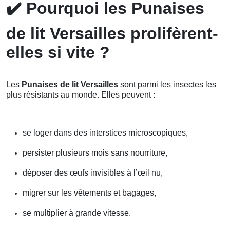
✔️
Pourquoi les Punaises
de lit Versailles prolifèrent-
elles si vite ?
Les
Punaises de lit Versailles
sont parmi les insectes les
plus résistants au monde. Elles peuvent :
se loger dans des interstices microscopiques,
persister plusieurs mois sans nourriture,
déposer des œufs invisibles à l’œil nu,
migrer sur les vêtements et bagages,
se multiplier à grande vitesse.