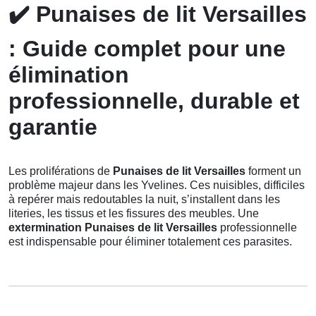
✔️
Punaises de lit Versailles
: Guide complet pour une
élimination
professionnelle, durable et
garantie
Les proliférations de
Punaises de lit Versailles
forment un
problème majeur dans les Yvelines. Ces nuisibles, difficiles
à repérer mais redoutables la nuit, s’installent dans les
literies, les tissus et les fissures des meubles. Une
extermination Punaises de lit Versailles
professionnelle
est indispensable pour éliminer totalement ces parasites.