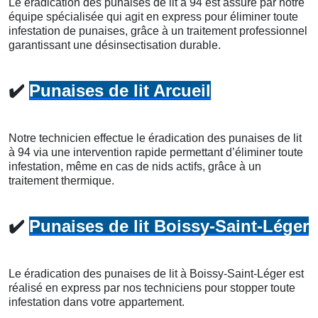
Le éradication des punaises de lit à 94 est assuré par notre
équipe spécialisée qui agit en express pour éliminer toute
infestation de punaises, grâce à un traitement professionnel
garantissant une désinsectisation durable.
✔️
Punaises de lit Arcueil
Notre technicien effectue le éradication des punaises de lit
à 94 via une intervention rapide permettant d’éliminer toute
infestation, même en cas de nids actifs, grâce à un
traitement thermique.
✔️
Punaises de lit Boissy-Saint-Léger
Le éradication des punaises de lit à Boissy-Saint-Léger est
réalisé en express par nos techniciens pour stopper toute
infestation dans votre appartement.