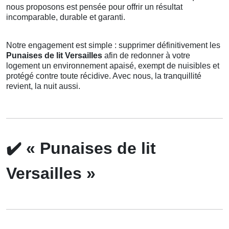
nous proposons est pensée pour offrir un résultat
incomparable, durable et garanti.
Notre engagement est simple : supprimer définitivement les
Punaises de lit Versailles
afin de redonner à votre
logement un environnement apaisé, exempt de nuisibles et
protégé contre toute récidive. Avec nous, la tranquillité
revient, la nuit aussi.
✔️
« Punaises de lit
Versailles »