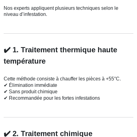
Nos experts appliquent plusieurs techniques selon le
niveau d’infestation.
✔️
1. Traitement thermique haute
température
Cette méthode consiste à chauffer les pièces à +55°C.
✔
Élimination immédiate
✔
Sans produit chimique
✔
Recommandée pour les fortes infestations
✔️
2. Traitement chimique