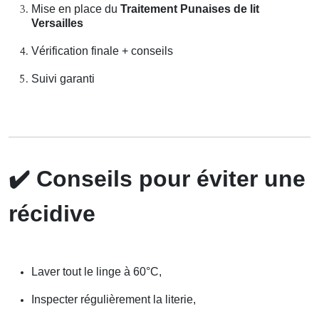
Mise en place du
Traitement Punaises de lit
Versailles
Vérification finale + conseils
Suivi garanti
✔️
Conseils pour éviter une
récidive
Laver tout le linge à 60°C,
Inspecter régulièrement la literie,