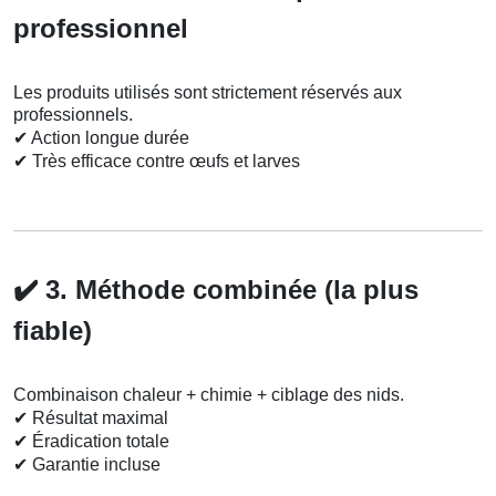
professionnel
Les produits utilisés sont strictement réservés aux
professionnels.
✔
Action longue durée
✔
Très efficace contre œufs et larves
✔️
3. Méthode combinée (la plus
fiable)
Combinaison chaleur + chimie + ciblage des nids.
✔
Résultat maximal
✔
Éradication totale
✔
Garantie incluse