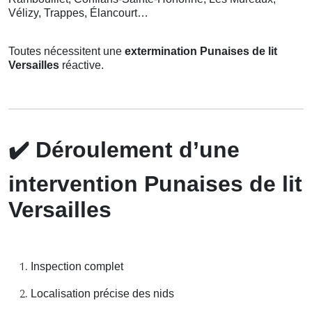
Vélizy, Trappes, Élancourt…
Toutes nécessitent une
extermination Punaises de lit
Versailles
réactive.
✔️
Déroulement d’une
intervention Punaises de lit
Versailles
Inspection complet
Localisation précise des nids