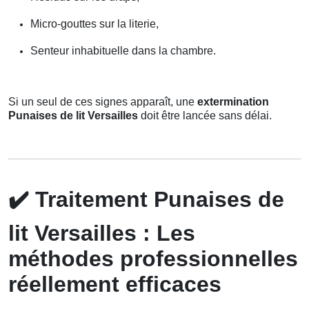
Micro-gouttes sur la literie,
Senteur inhabituelle dans la chambre.
Si un seul de ces signes apparaît, une
extermination
Punaises de lit Versailles
doit être lancée sans délai.
✔️
Traitement Punaises de
lit Versailles : Les
méthodes professionnelles
réellement efficaces