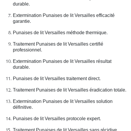
durable.
Extermination Punaises de lit Versailles efficacité
garantie.
Punaises de lit Versailles méthode thermique.
Traitement Punaises de lit Versailles certifié
professionnel.
Extermination Punaises de lit Versailles résultat
durable.
Punaises de lit Versailles traitement direct.
Traitement Punaises de lit Versailles éradication totale.
Extermination Punaises de lit Versailles solution
définitive.
Punaises de lit Versailles protocole expert.
Traitement Punaises de lit Versailles sans récidive.