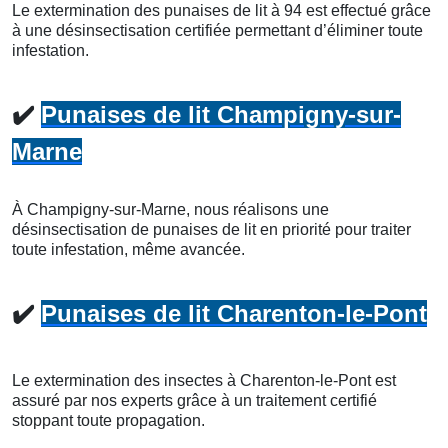
Le extermination des punaises de lit à 94 est effectué grâce
à une désinsectisation certifiée permettant d’éliminer toute
infestation.
✔️
Punaises de lit Champigny-sur-
Marne
À Champigny-sur-Marne, nous réalisons une
désinsectisation de punaises de lit en priorité pour traiter
toute infestation, même avancée.
✔️
Punaises de lit Charenton-le-Pont
Le extermination des insectes à Charenton-le-Pont est
assuré par nos experts grâce à un traitement certifié
stoppant toute propagation.