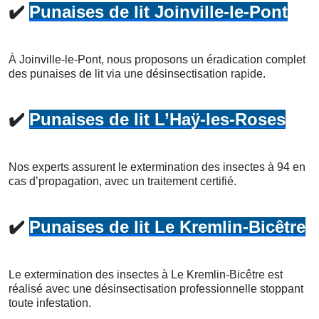
✔️
Punaises de lit Joinville-le-Pont
À Joinville-le-Pont, nous proposons un éradication complet
des punaises de lit via une désinsectisation rapide.
✔️
Punaises de lit L’Haÿ-les-Roses
Nos experts assurent le extermination des insectes à 94 en
cas d’propagation, avec un traitement certifié.
✔️
Punaises de lit Le Kremlin-Bicêtre
Le extermination des insectes à Le Kremlin-Bicêtre est
réalisé avec une désinsectisation professionnelle stoppant
toute infestation.