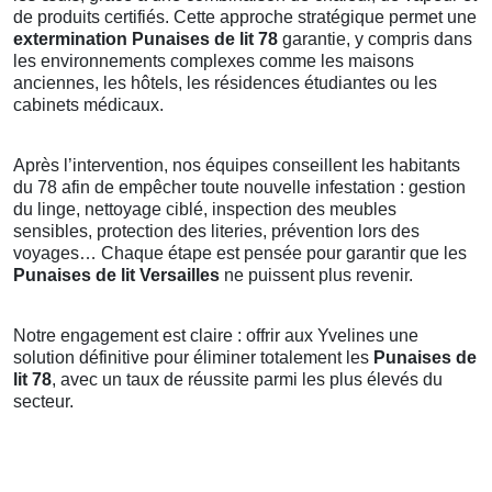
de produits certifiés. Cette approche stratégique permet une
extermination Punaises de lit 78
garantie, y compris dans
les environnements complexes comme les maisons
anciennes, les hôtels, les résidences étudiantes ou les
cabinets médicaux.
Après l’intervention, nos équipes conseillent les habitants
du 78 afin de empêcher toute nouvelle infestation : gestion
du linge, nettoyage ciblé, inspection des meubles
sensibles, protection des literies, prévention lors des
voyages… Chaque étape est pensée pour garantir que les
Punaises de lit Versailles
ne puissent plus revenir.
Notre engagement est claire : offrir aux Yvelines une
solution définitive pour éliminer totalement les
Punaises de
lit 78
, avec un taux de réussite parmi les plus élevés du
secteur.