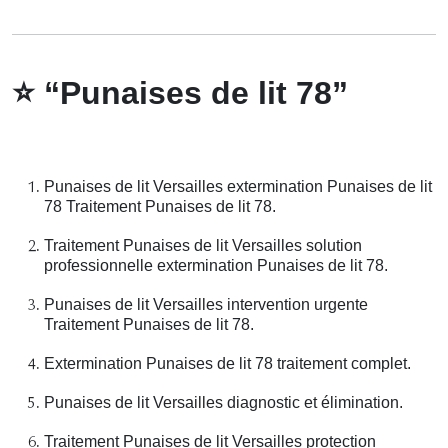
⭐
“Punaises de lit 78”
Punaises de lit Versailles extermination Punaises de lit
78 Traitement Punaises de lit 78.
Traitement Punaises de lit Versailles solution
professionnelle extermination Punaises de lit 78.
Punaises de lit Versailles intervention urgente
Traitement Punaises de lit 78.
Extermination Punaises de lit 78 traitement complet.
Punaises de lit Versailles diagnostic et élimination.
Traitement Punaises de lit Versailles protection