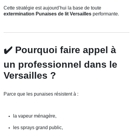
Cette stratégie est aujourd’hui la base de toute
extermination Punaises de lit Versailles
performante.
✔️
Pourquoi faire appel à
un professionnel dans le
Versailles ?
Parce que les punaises résistent à :
la vapeur ménagère,
les sprays grand public,