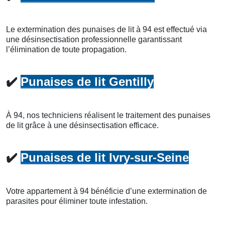
Le extermination des punaises de lit à 94 est effectué via
une désinsectisation professionnelle garantissant
l’élimination de toute propagation.
✔️
Punaises de lit Gentilly
À 94, nos techniciens réalisent le traitement des punaises
de lit grâce à une désinsectisation efficace.
✔️
Punaises de lit Ivry-sur-Seine
Votre appartement à 94 bénéficie d’une extermination de
parasites pour éliminer toute infestation.