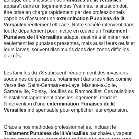
apparaît dans un logement des Yvelines, la situation doit
être prise en charge rapidement par des professionnels
capables d’assurer une
extermination Punaises de lit
Versailles
réellement efficace. Notre société intervient dans
tout le département pour mettre en œuvre un
Traitement
Punaises de lit Versailles
adapté, destiné à éliminer non
seulement les punaises présentes, mais aussi leurs œufs et
leurs larves, souvent dissimulés dans des zones difficiles
d’accès.
Les familles du 78 subissent fréquemment des invasions
soudaines de punaises, notamment dans les villes comme
Versailles, Saint-Germain-en-Laye, Mantes-la-Jolie,
Sartrouville, Poissy, Houilles ou Rambouillet. Ces nuisibles
s’installent rapidement dans les logements, rendant
l’intervention d’une
extermination Punaises de lit
Versailles
indispensable pour empêcher leur expansion.
Grâce à nos méthodes professionnelles, incluant le
Traitement Punaises de lit Versailles
par chaleur, vapeur