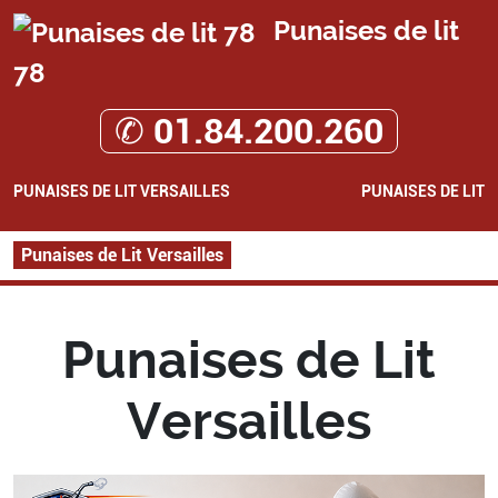
Punaises de lit
78
✆ 01.84.200.260
PUNAISES DE LIT VERSAILLES
PUNAISES DE LIT
Punaises de Lit Versailles
Punaises de Lit
Versailles