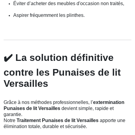
Éviter d’acheter des meubles d'occasion non traités,
Aspirer fréquemment les plinthes.
✔️
La solution définitive
contre les Punaises de lit
Versailles
Grâce à nos méthodes professionnelles, l’
extermination
Punaises de lit Versailles
devient simple, rapide et
garantie.
Notre
Traitement Punaises de lit Versailles
apporte une
élimination totale, durable et sécurisée.