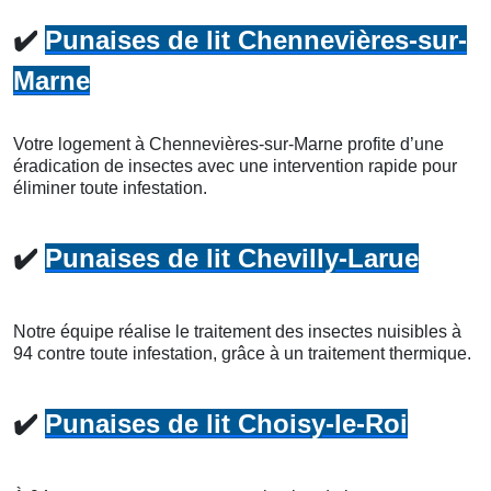
✔️
Punaises de lit Chennevières-sur-
Marne
Votre logement à Chennevières-sur-Marne profite d’une
éradication de insectes avec une intervention rapide pour
éliminer toute infestation.
✔️
Punaises de lit Chevilly-Larue
Notre équipe réalise le traitement des insectes nuisibles à
94 contre toute infestation, grâce à un traitement thermique.
✔️
Punaises de lit Choisy-le-Roi