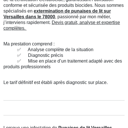
conforme et sécurisée des produits biocides. Nous sommes
spécialisés en
extermination de punaises de lit sur
Versailles dans le 78000
, passionné par mon métier,
j’interviens rapidement.
Devis gratuit, analyse et expertise
complètes.
Ma prestation comprend :
✅
Analyse complète de la situation
✅
Diagnostic précis
✅
Mise en place d’un traitement adapté avec des
produits professionnels
Le tarif définitif est établi après diagnostic sur place.
Lorsque une infestation de
Punaises de lit Versailles