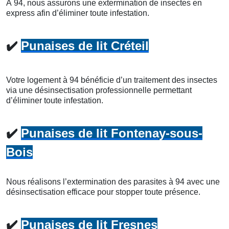
À 94, nous assurons une extermination de insectes en
express afin d’éliminer toute infestation.
✔️
Punaises de lit Créteil
Votre logement à 94 bénéficie d’un traitement des insectes
via une désinsectisation professionnelle permettant
d’éliminer toute infestation.
✔️
Punaises de lit Fontenay-sous-
Bois
Nous réalisons l’extermination des parasites à 94 avec une
désinsectisation efficace pour stopper toute présence.
✔️
Punaises de lit Fresnes