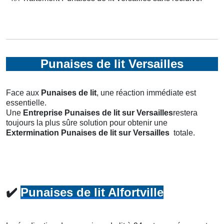
Punaises de lit Versailles
Face aux
Punaises de lit
, une réaction immédiate est
essentielle.
Une
Entreprise Punaises de lit
sur Versailles
restera
toujours la plus sûre solution pour obtenir une
Extermination Punaises de lit
sur Versailles
totale.
✔️
Punaises de lit Alfortville