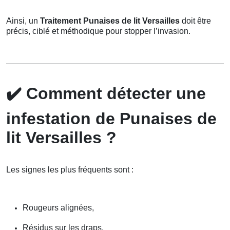
Ainsi, un
Traitement Punaises de lit Versailles
doit être
précis, ciblé et méthodique pour stopper l’invasion.
✔️
Comment détecter une
infestation de Punaises de
lit Versailles ?
Les signes les plus fréquents sont :
Rougeurs alignées,
Résidus sur les draps,