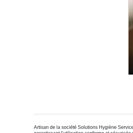
Artisan de la société Solutions Hygiène Service