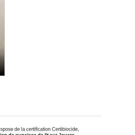
pose de la certification Certibiocide,