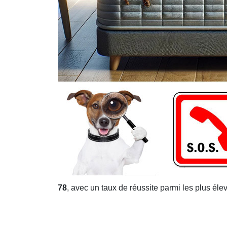
78
, avec un taux de réussite parmi les plus éle