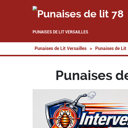
PUNAISES DE LIT VERSAILLES
Punaises de Lit Versailles
>
Punaises de Lit
Punaises de