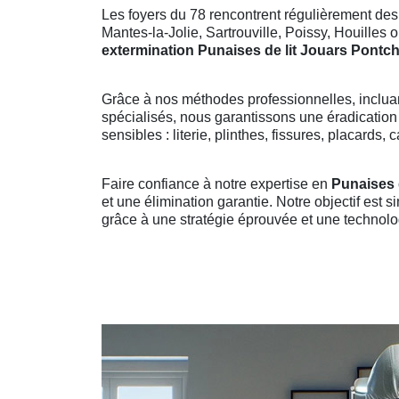
Les foyers du 78 rencontrent régulièrement de
Mantes-la-Jolie, Sartrouville, Poissy, Houilles
extermination Punaises de lit Jouars Pontch
Grâce à nos méthodes professionnelles, inclua
spécialisés, nous garantissons une éradication 
sensibles : literie, plinthes, fissures, placards
Faire confiance à notre expertise en
Punaises 
et une élimination garantie. Notre objectif est s
grâce à une stratégie éprouvée et une technolo