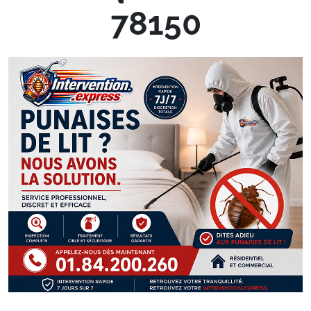
78150