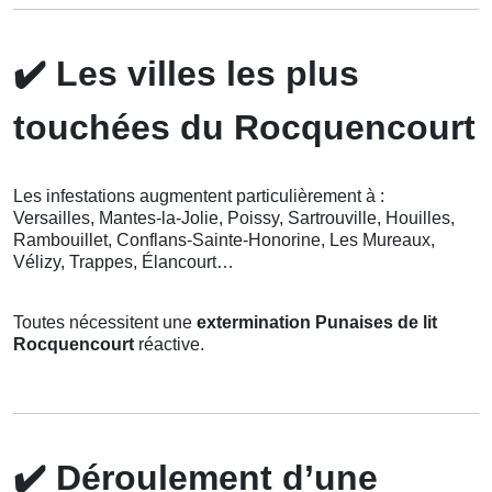
✔️
Les villes les plus
touchées du Rocquencourt
Les infestations augmentent particulièrement à :
Versailles, Mantes-la-Jolie, Poissy, Sartrouville, Houilles,
Rambouillet, Conflans-Sainte-Honorine, Les Mureaux,
Vélizy, Trappes, Élancourt…
Toutes nécessitent une
extermination Punaises de lit
Rocquencourt
réactive.
✔️
Déroulement d’une