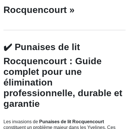
Rocquencourt »
✔️
Punaises de lit
Rocquencourt : Guide
complet pour une
élimination
professionnelle, durable et
garantie
Les invasions de
Punaises de lit Rocquencourt
constituent un problème majeur dans les Yvelines. Ces