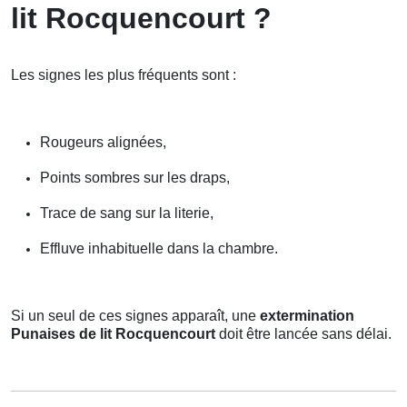
lit Rocquencourt ?
Les signes les plus fréquents sont :
Rougeurs alignées,
Points sombres sur les draps,
Trace de sang sur la literie,
Effluve inhabituelle dans la chambre.
Si un seul de ces signes apparaît, une
extermination
Punaises de lit Rocquencourt
doit être lancée sans délai.