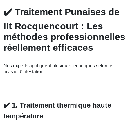
✔️
Traitement Punaises de
lit Rocquencourt : Les
méthodes professionnelles
réellement efficaces
Nos experts appliquent plusieurs techniques selon le
niveau d’infestation.
✔️
1. Traitement thermique haute
température