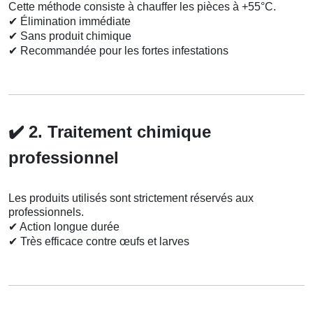
Cette méthode consiste à chauffer les pièces à +55°C.
✔
Élimination immédiate
✔
Sans produit chimique
✔
Recommandée pour les fortes infestations
✔️
2. Traitement chimique
professionnel
Les produits utilisés sont strictement réservés aux
professionnels.
✔
Action longue durée
✔
Très efficace contre œufs et larves