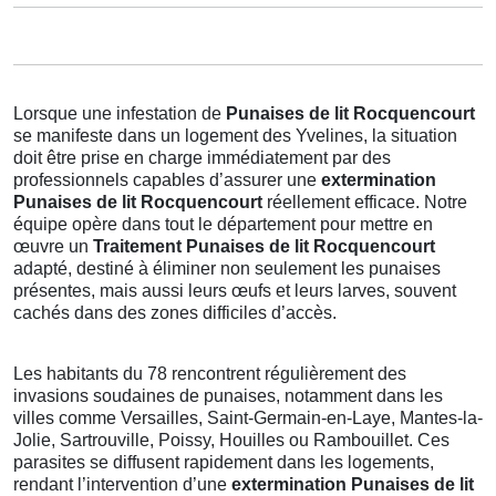
Lorsque une infestation de
Punaises de lit Rocquencourt
se manifeste dans un logement des Yvelines, la situation
doit être prise en charge immédiatement par des
professionnels capables d’assurer une
extermination
Punaises de lit Rocquencourt
réellement efficace. Notre
équipe opère dans tout le département pour mettre en
œuvre un
Traitement Punaises de lit Rocquencourt
adapté, destiné à éliminer non seulement les punaises
présentes, mais aussi leurs œufs et leurs larves, souvent
cachés dans des zones difficiles d’accès.
Les habitants du 78 rencontrent régulièrement des
invasions soudaines de punaises, notamment dans les
villes comme Versailles, Saint-Germain-en-Laye, Mantes-la-
Jolie, Sartrouville, Poissy, Houilles ou Rambouillet. Ces
parasites se diffusent rapidement dans les logements,
rendant l’intervention d’une
extermination Punaises de lit