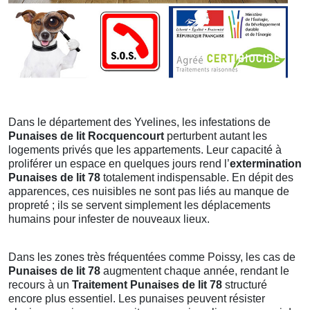
Dans le département des Yvelines, les infestations de
Punaises de lit Rocquencourt
perturbent autant les
logements privés que les appartements. Leur capacité à
proliférer un espace en quelques jours rend l’
extermination
Punaises de lit 78
totalement indispensable. En dépit des
apparences, ces nuisibles ne sont pas liés au manque de
propreté ; ils se servent simplement les déplacements
humains pour infester de nouveaux lieux.
Dans les zones très fréquentées comme Poissy, les cas de
Punaises de lit 78
augmentent chaque année, rendant le
recours à un
Traitement Punaises de lit 78
structuré
encore plus essentiel. Les punaises peuvent résister