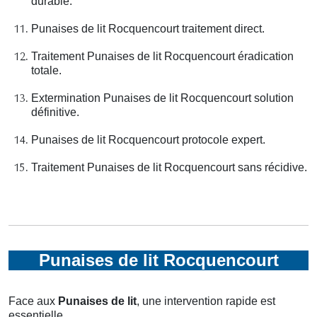
durable.
Punaises de lit Rocquencourt traitement direct.
Traitement Punaises de lit Rocquencourt éradication
totale.
Extermination Punaises de lit Rocquencourt solution
définitive.
Punaises de lit Rocquencourt protocole expert.
Traitement Punaises de lit Rocquencourt sans récidive.
Punaises de lit Rocquencourt
Face aux
Punaises de lit
, une intervention rapide est
essentielle.