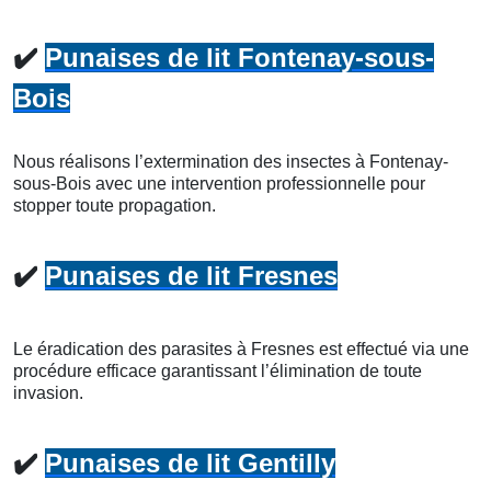
✔️
Punaises de lit Fontenay-sous-
Bois
Nous réalisons l’extermination des insectes à Fontenay-
sous-Bois avec une intervention professionnelle pour
stopper toute propagation.
✔️
Punaises de lit Fresnes
Le éradication des parasites à Fresnes est effectué via une
procédure efficace garantissant l’élimination de toute
invasion.
✔️
Punaises de lit Gentilly