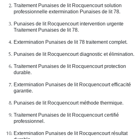
Traitement Punaises de lit Rocquencourt solution
professionnelle extermination Punaises de lit 78.
Punaises de lit Rocquencourt intervention urgente
Traitement Punaises de lit 78.
Extermination Punaises de lit 78 traitement complet.
Punaises de lit Rocquencourt diagnostic et élimination.
Traitement Punaises de lit Rocquencourt protection
durable.
Extermination Punaises de lit Rocquencourt efficacité
garantie.
Punaises de lit Rocquencourt méthode thermique.
Traitement Punaises de lit Rocquencourt certifié
professionnel.
Extermination Punaises de lit Rocquencourt résultat