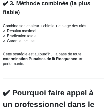
✔️
3. Méthode combinée (la plus
fiable)
Combinaison chaleur + chimie + ciblage des nids.
✔
Résultat maximal
✔
Éradication totale
✔
Garantie incluse
Cette stratégie est aujourd’hui la base de toute
extermination Punaises de lit Rocquencourt
performante.
✔️
Pourquoi faire appel à
un professionnel dans le