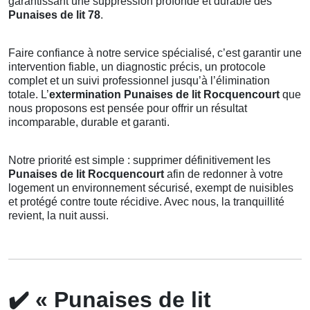
garantissant une suppression profonde et durable des
Punaises de lit 78
.
Faire confiance à notre service spécialisé, c’est garantir une
intervention fiable, un diagnostic précis, un protocole
complet et un suivi professionnel jusqu’à l’élimination
totale. L’
extermination Punaises de lit Rocquencourt
que
nous proposons est pensée pour offrir un résultat
incomparable, durable et garanti.
Notre priorité est simple : supprimer définitivement les
Punaises de lit Rocquencourt
afin de redonner à votre
logement un environnement sécurisé, exempt de nuisibles
et protégé contre toute récidive. Avec nous, la tranquillité
revient, la nuit aussi.
✔️
« Punaises de lit