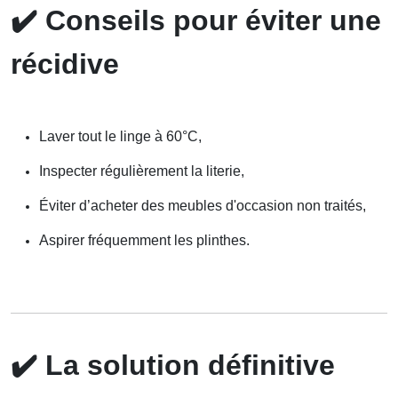
✔️
Conseils pour éviter une
récidive
Laver tout le linge à 60°C,
Inspecter régulièrement la literie,
Éviter d’acheter des meubles d'occasion non traités,
Aspirer fréquemment les plinthes.
✔️
La solution définitive