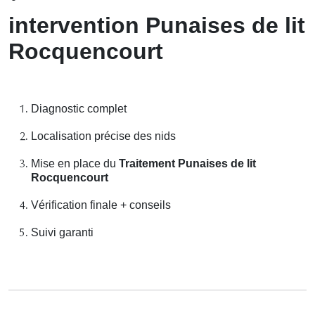
intervention Punaises de lit
Rocquencourt
Diagnostic complet
Localisation précise des nids
Mise en place du
Traitement Punaises de lit
Rocquencourt
Vérification finale + conseils
Suivi garanti