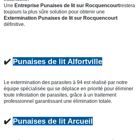
Une
Entreprise Punaises de lit
sur Rocquencourt
restera
toujours la plus sûre solution pour obtenir une
Extermination Punaises de lit
sur Rocquencourt
définitive.
✔️
Punaises de lit Alfortville
Le extermination des parasites à 94 est réalisé par notre
équipe spécialisée qui se déplace en priorité pour éliminer
toute infestation de parasites, grâce à un traitement
professionnel garantissant une élimination totale.
✔️
Punaises de lit Arcueil