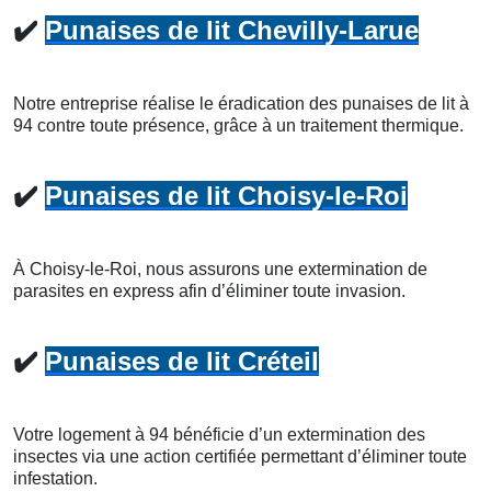
✔️
Punaises de lit Chevilly-Larue
Notre entreprise réalise le éradication des punaises de lit à
94 contre toute présence, grâce à un traitement thermique.
✔️
Punaises de lit Choisy-le-Roi
À Choisy-le-Roi, nous assurons une extermination de
parasites en express afin d’éliminer toute invasion.
✔️
Punaises de lit Créteil
Votre logement à 94 bénéficie d’un extermination des
insectes via une action certifiée permettant d’éliminer toute
infestation.