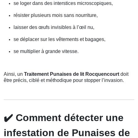
se loger dans des interstices microscopiques,
résister plusieurs mois sans nourriture,
laisser des œufs invisibles à l’œil nu,
se déplacer sur les vêtements et bagages,
se multiplier à grande vitesse.
Ainsi, un
Traitement Punaises de lit Rocquencourt
doit
être précis, ciblé et méthodique pour stopper l’invasion.
✔️
Comment détecter une
infestation de Punaises de