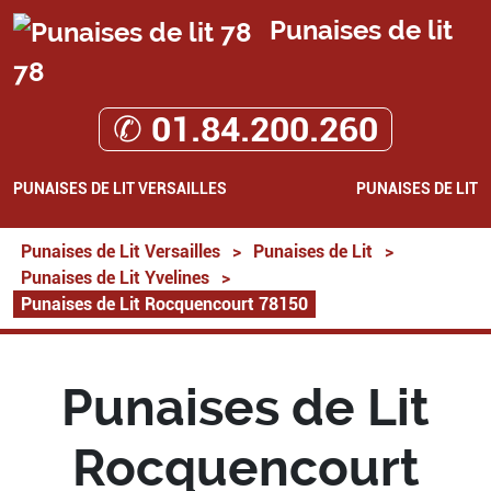
Punaises de lit
78
✆ 01.84.200.260
PUNAISES DE LIT VERSAILLES
PUNAISES DE LIT
Punaises de Lit Versailles
>
Punaises de Lit
>
Punaises de Lit Yvelines
>
Punaises de Lit Rocquencourt 78150
Punaises de Lit
Rocquencourt