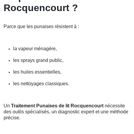
Rocquencourt ?
Parce que les punaises résistent à :
la vapeur ménagère,
les sprays grand public,
les huiles essentielles,
les nettoyages classiques.
Un
Traitement Punaises de lit Rocquencourt
nécessite
des outils spécialisés, un diagnostic expert et une méthode
précise.