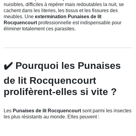
nuisibles, difficiles à repérer mais redoutables la nuit, se
cachent dans les literies, les tissus et les fissures des
meubles. Une
extermination Punaises de lit
Rocquencourt
professionnelle est indispensable pour
éliminer totalement ces parasites.
✔️
Pourquoi les Punaises
de lit Rocquencourt
prolifèrent-elles si vite ?
Les
Punaises de lit Rocquencourt
sont parmi les insectes
les plus résistants au monde. Elles peuvent :