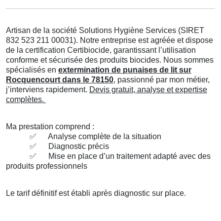
Artisan de la société Solutions Hygiène Services (SIRET
832 523 211 00031). Notre entreprise est agréée et dispose
de la certification Certibiocide, garantissant l’utilisation
conforme et sécurisée des produits biocides. Nous sommes
spécialisés en
extermination de punaises de lit sur
Rocquencourt dans le 78150
, passionné par mon métier,
j’interviens rapidement.
Devis gratuit, analyse et expertise
complètes.
Ma prestation comprend :
✅
Analyse complète de la situation
✅
Diagnostic précis
✅
Mise en place d’un traitement adapté avec des
produits professionnels
Le tarif définitif est établi après diagnostic sur place.