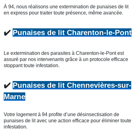
À 94, nous réalisons une extermination de punaises de lit
en express pour traiter toute présence, même avancée.
✔️
Punaises de lit Charenton-le-Pont
Le extermination des parasites à Charenton-le-Pont est
assuré par nos intervenants grâce à un protocole efficace
stoppant toute infestation.
✔️
Punaises de lit Chennevières-sur-
Marne
Votre logement à 94 profite d’une désinsectisation de
punaises de lit avec une action efficace pour éliminer toute
infestation.