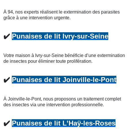
À 94, nos experts réalisent le extermination des parasites
grâce à une intervention urgente.
✔️
Punaises de lit Ivry-sur-Seine
Votre maison à Ivry-sur-Seine bénéficie d’une extermination
de insectes pour éliminer toute prolifération.
✔️
Punaises de lit Joinville-le-Pont
À Joinville-le-Pont, nous proposons un traitement complet
des insectes via une intervention professionnelle.
✔️
Punaises de lit L’Haÿ-les-Roses