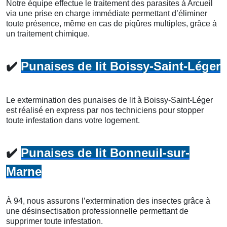
Notre équipe effectue le traitement des parasites à Arcueil
via une prise en charge immédiate permettant d’éliminer
toute présence, même en cas de piqûres multiples, grâce à
un traitement chimique.
✔️
Punaises de lit Boissy-Saint-Léger
Le extermination des punaises de lit à Boissy-Saint-Léger
est réalisé en express par nos techniciens pour stopper
toute infestation dans votre logement.
✔️
Punaises de lit Bonneuil-sur-
Marne
À 94, nous assurons l’extermination des insectes grâce à
une désinsectisation professionnelle permettant de
supprimer toute infestation.