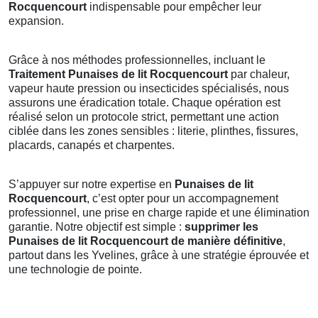
Rocquencourt
indispensable pour empêcher leur
expansion.
Grâce à nos méthodes professionnelles, incluant le
Traitement Punaises de lit Rocquencourt
par chaleur,
vapeur haute pression ou insecticides spécialisés, nous
assurons une éradication totale. Chaque opération est
réalisé selon un protocole strict, permettant une action
ciblée dans les zones sensibles : literie, plinthes, fissures,
placards, canapés et charpentes.
S’appuyer sur notre expertise en
Punaises de lit
Rocquencourt
, c’est opter pour un accompagnement
professionnel, une prise en charge rapide et une élimination
garantie. Notre objectif est simple :
supprimer les
Punaises de lit Rocquencourt de manière définitive
,
partout dans les Yvelines, grâce à une stratégie éprouvée et
une technologie de pointe.