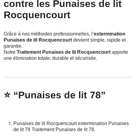
contre les Punaises de lit
Rocquencourt
Grâce à nos méthodes professionnelles, l’
extermination
Punaises de lit Rocquencourt
devient simple, rapide et
garantie.
Notre
Traitement Punaises de lit Rocquencourt
apporte
une élimination totale, durable et sécurisée.
⭐
“Punaises de lit 78”
Punaises de lit Rocquencourt extermination Punaises
de lit 78 Traitement Punaises de lit 78.