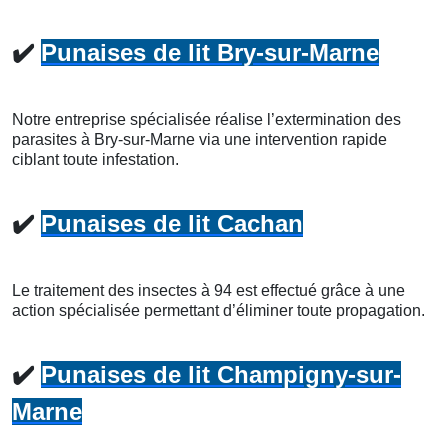
✔️
Punaises de lit Bry-sur-Marne
Notre entreprise spécialisée réalise l’extermination des
parasites à Bry-sur-Marne via une intervention rapide
ciblant toute infestation.
✔️
Punaises de lit Cachan
Le traitement des insectes à 94 est effectué grâce à une
action spécialisée permettant d’éliminer toute propagation.
✔️
Punaises de lit Champigny-sur-
Marne