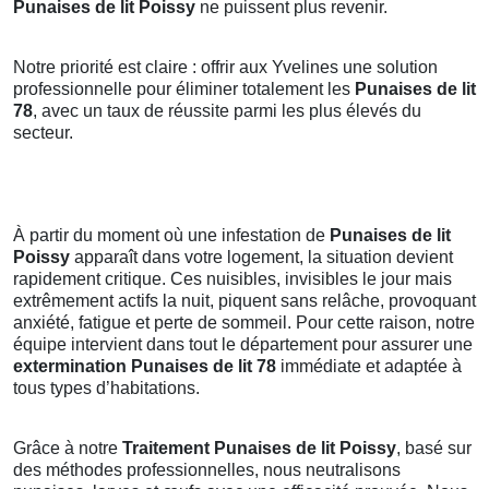
Punaises de lit Poissy
ne puissent plus revenir.
Notre priorité est claire : offrir aux Yvelines une solution
professionnelle pour éliminer totalement les
Punaises de lit
78
, avec un taux de réussite parmi les plus élevés du
secteur.
À partir du moment où une infestation de
Punaises de lit
Poissy
apparaît dans votre logement, la situation devient
rapidement critique. Ces nuisibles, invisibles le jour mais
extrêmement actifs la nuit, piquent sans relâche, provoquant
anxiété, fatigue et perte de sommeil. Pour cette raison, notre
équipe intervient dans tout le département pour assurer une
extermination Punaises de lit 78
immédiate et adaptée à
tous types d’habitations.
Grâce à notre
Traitement Punaises de lit Poissy
, basé sur
des méthodes professionnelles, nous neutralisons