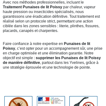
Avec nos méthodes professionnelles, incluant le
Traitement Punaises de lit Poissy
par chaleur, vapeur
haute pression ou insecticides spécialisés, nous
garantissons une éradication définitive. Tout traitement est
réalisé selon un protocole strict, permettant une action
ciblée dans les zones sensibles : literie, plinthes, fissures,
placards, canapés et charpentes.
Faire confiance à notre expertise en
Punaises de lit
Poissy
, c’est opter pour un accompagnement sûr, une prise
en charge optimisée et une élimination garantie. Notre
objectif est simple :
supprimer les Punaises de lit Poissy
de manière définitive
, partout dans les Yvelines, grâce à
une stratégie éprouvée et une technologie de pointe.