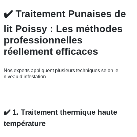
✔️
Traitement Punaises de
lit Poissy : Les méthodes
professionnelles
réellement efficaces
Nos experts appliquent plusieurs techniques selon le
niveau d’infestation.
✔️
1. Traitement thermique haute
température