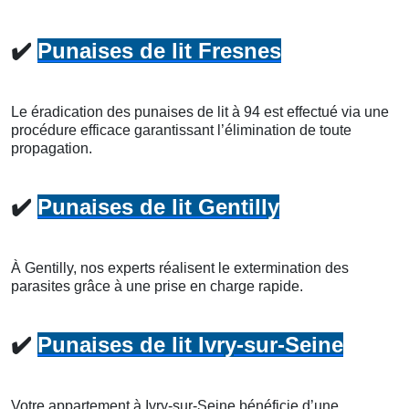
✔️
Punaises de lit Fresnes
Le éradication des punaises de lit à 94 est effectué via une
procédure efficace garantissant l’élimination de toute
propagation.
✔️
Punaises de lit Gentilly
À Gentilly, nos experts réalisent le extermination des
parasites grâce à une prise en charge rapide.
✔️
Punaises de lit Ivry-sur-Seine
Votre appartement à Ivry-sur-Seine bénéficie d’une