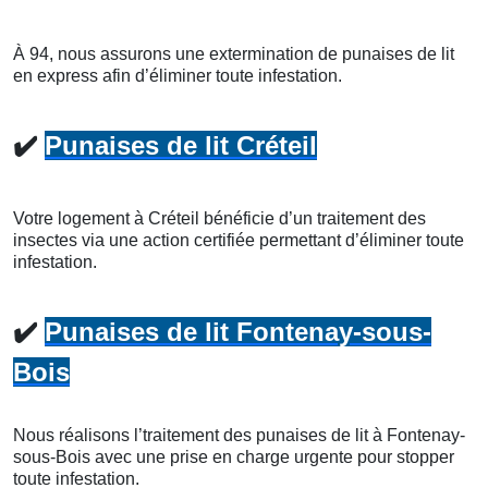
À 94, nous assurons une extermination de punaises de lit
en express afin d’éliminer toute infestation.
✔️
Punaises de lit Créteil
Votre logement à Créteil bénéficie d’un traitement des
insectes via une action certifiée permettant d’éliminer toute
infestation.
✔️
Punaises de lit Fontenay-sous-
Bois
Nous réalisons l’traitement des punaises de lit à Fontenay-
sous-Bois avec une prise en charge urgente pour stopper
toute infestation.