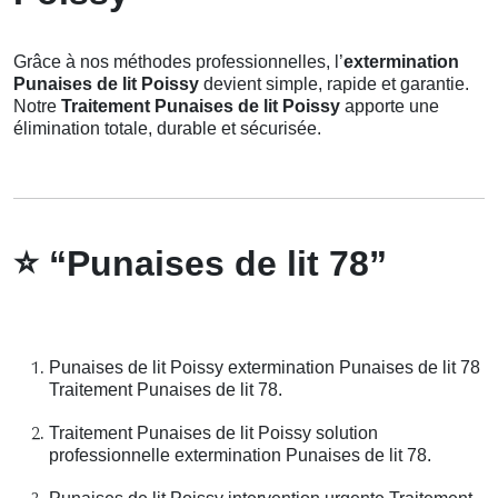
Grâce à nos méthodes professionnelles, l’
extermination
Punaises de lit Poissy
devient simple, rapide et garantie.
Notre
Traitement Punaises de lit Poissy
apporte une
élimination totale, durable et sécurisée.
⭐
“Punaises de lit 78”
Punaises de lit Poissy extermination Punaises de lit 78
Traitement Punaises de lit 78.
Traitement Punaises de lit Poissy solution
professionnelle extermination Punaises de lit 78.