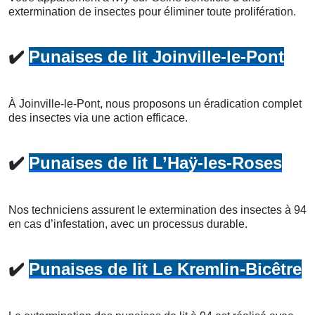
extermination de insectes pour éliminer toute prolifération.
✔️
Punaises de lit Joinville-le-Pont
À Joinville-le-Pont, nous proposons un éradication complet
des insectes via une action efficace.
✔️
Punaises de lit L’Haÿ-les-Roses
Nos techniciens assurent le extermination des insectes à 94
en cas d’infestation, avec un processus durable.
✔️
Punaises de lit Le Kremlin-Bicêtre