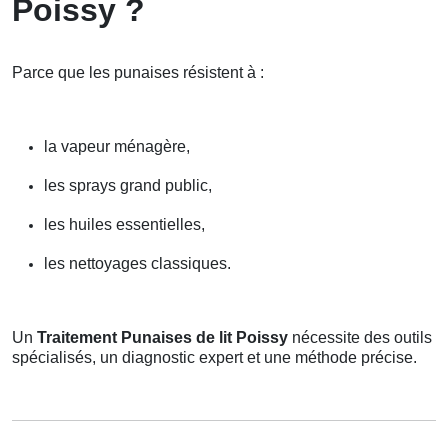
Poissy ?
Parce que les punaises résistent à :
la vapeur ménagère,
les sprays grand public,
les huiles essentielles,
les nettoyages classiques.
Un
Traitement Punaises de lit Poissy
nécessite des outils
spécialisés, un diagnostic expert et une méthode précise.