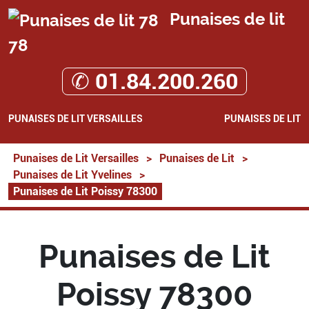
Punaises de lit
78
✆ 01.84.200.260
PUNAISES DE LIT VERSAILLES
PUNAISES DE LIT
Punaises de Lit Versailles
>
Punaises de Lit
>
Punaises de Lit Yvelines
>
Punaises de Lit Poissy 78300
Punaises de Lit
Poissy 78300