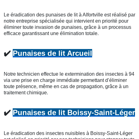
Le éradication des punaises de lit à Alfortville est réalisé par
notre entreprise spécialisée qui intervient en priorité pour
éliminer toute invasion de punaises, grâce à un processus
efficace garantissant une élimination totale.
✔️
Punaises de lit Arcueil
Notre technicien effectue le extermination des insectes à 94
via une prise en charge immédiate permettant d’éliminer
toute présence, même en cas de propagation, grâce à un
traitement chimique.
✔️
Punaises de lit Boissy-Saint-Léger
Le éradication des insectes nuisibles à Boissy-Saint-Léger