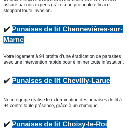
assuré par nos experts grâce à un protocole efficace
stoppant toute invasion.
✔️
Punaises de lit Chennevières-sur-
Marne
Votre logement à 94 profite d’une éradication de parasites
avec une intervention rapide pour éliminer toute infestation.
✔️
Punaises de lit Chevilly-Larue
Notre équipe réalise le extermination des punaises de lit à
94 contre toute présence, grâce à un chimique.
✔️
Punaises de lit Choisy-le-Roi