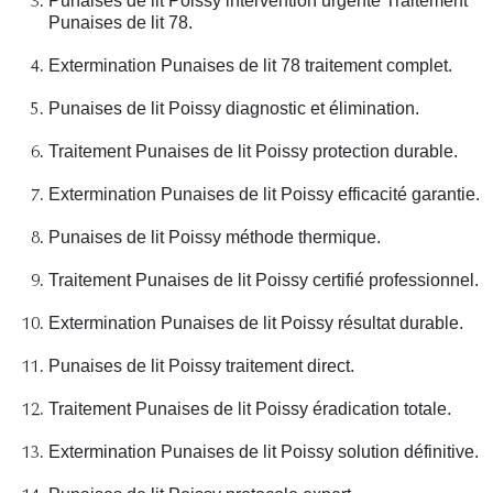
Punaises de lit Poissy intervention urgente Traitement
Punaises de lit 78.
Extermination Punaises de lit 78 traitement complet.
Punaises de lit Poissy diagnostic et élimination.
Traitement Punaises de lit Poissy protection durable.
Extermination Punaises de lit Poissy efficacité garantie.
Punaises de lit Poissy méthode thermique.
Traitement Punaises de lit Poissy certifié professionnel.
Extermination Punaises de lit Poissy résultat durable.
Punaises de lit Poissy traitement direct.
Traitement Punaises de lit Poissy éradication totale.
Extermination Punaises de lit Poissy solution définitive.