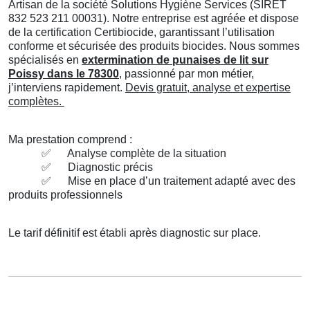
Artisan de la société Solutions Hygiène Services (SIRET
832 523 211 00031). Notre entreprise est agréée et dispose
de la certification Certibiocide, garantissant l’utilisation
conforme et sécurisée des produits biocides. Nous sommes
spécialisés en
extermination de punaises de lit sur
Poissy dans le 78300
, passionné par mon métier,
j’interviens rapidement.
Devis gratuit, analyse et expertise
complètes.
Ma prestation comprend :
✅
Analyse complète de la situation
✅
Diagnostic précis
✅
Mise en place d’un traitement adapté avec des
produits professionnels
Le tarif définitif est établi après diagnostic sur place.