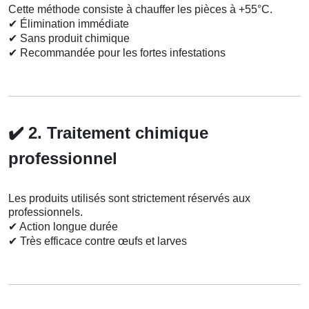
Cette méthode consiste à chauffer les pièces à +55°C.
✔
Élimination immédiate
✔
Sans produit chimique
✔
Recommandée pour les fortes infestations
✔️
2. Traitement chimique
professionnel
Les produits utilisés sont strictement réservés aux
professionnels.
✔
Action longue durée
✔
Très efficace contre œufs et larves