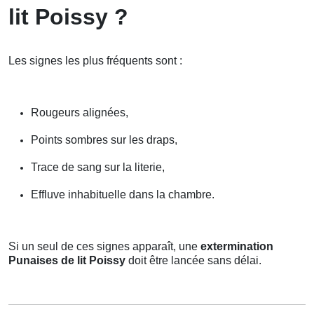
lit Poissy ?
Les signes les plus fréquents sont :
Rougeurs alignées,
Points sombres sur les draps,
Trace de sang sur la literie,
Effluve inhabituelle dans la chambre.
Si un seul de ces signes apparaît, une
extermination
Punaises de lit Poissy
doit être lancée sans délai.