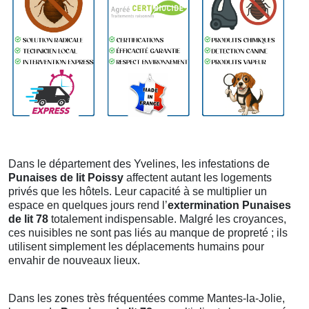
Dans le département des Yvelines, les infestations de
Punaises de lit Poissy
affectent autant les logements
privés que les hôtels. Leur capacité à se multiplier un
espace en quelques jours rend l’
extermination Punaises
de lit 78
totalement indispensable. Malgré les croyances,
ces nuisibles ne sont pas liés au manque de propreté ; ils
utilisent simplement les déplacements humains pour
envahir de nouveaux lieux.
Dans les zones très fréquentées comme Mantes-la-Jolie,