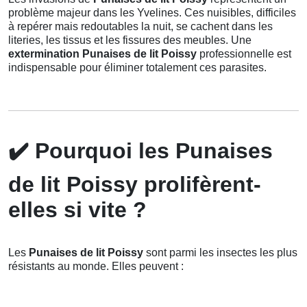
problème majeur dans les Yvelines. Ces nuisibles, difficiles
à repérer mais redoutables la nuit, se cachent dans les
literies, les tissus et les fissures des meubles. Une
extermination Punaises de lit Poissy
professionnelle est
indispensable pour éliminer totalement ces parasites.
✔️
Pourquoi les Punaises
de lit Poissy prolifèrent-
elles si vite ?
Les
Punaises de lit Poissy
sont parmi les insectes les plus
résistants au monde. Elles peuvent :