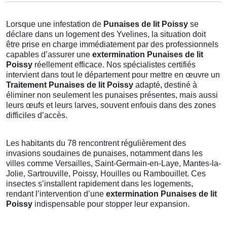
Lorsque une infestation de
Punaises de lit Poissy
se
déclare dans un logement des Yvelines, la situation doit
être prise en charge immédiatement par des professionnels
capables d’assurer une
extermination Punaises de lit
Poissy
réellement efficace. Nos spécialistes certifiés
intervient dans tout le département pour mettre en œuvre un
Traitement Punaises de lit Poissy
adapté, destiné à
éliminer non seulement les punaises présentes, mais aussi
leurs œufs et leurs larves, souvent enfouis dans des zones
difficiles d’accès.
Les habitants du 78 rencontrent régulièrement des
invasions soudaines de punaises, notamment dans les
villes comme Versailles, Saint-Germain-en-Laye, Mantes-la-
Jolie, Sartrouville, Poissy, Houilles ou Rambouillet. Ces
insectes s’installent rapidement dans les logements,
rendant l’intervention d’une
extermination Punaises de lit
Poissy
indispensable pour stopper leur expansion.