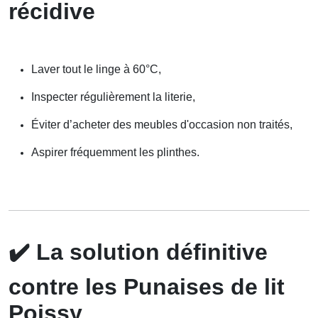
récidive
Laver tout le linge à 60°C,
Inspecter régulièrement la literie,
Éviter d’acheter des meubles d'occasion non traités,
Aspirer fréquemment les plinthes.
✔️
La solution définitive
contre les Punaises de lit
Poissy