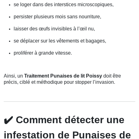
se loger dans des interstices microscopiques,
persister plusieurs mois sans nourriture,
laisser des œufs invisibles à l’œil nu,
se déplacer sur les vêtements et bagages,
proliférer à grande vitesse.
Ainsi, un
Traitement Punaises de lit Poissy
doit être
précis, ciblé et méthodique pour stopper l’invasion.
✔️
Comment détecter une
infestation de Punaises de