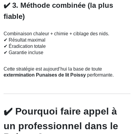
✔️
3. Méthode combinée (la plus
fiable)
Combinaison chaleur + chimie + ciblage des nids.
✔
Résultat maximal
✔
Éradication totale
✔
Garantie incluse
Cette stratégie est aujourd’hui la base de toute
extermination Punaises de lit Poissy
performante.
✔️
Pourquoi faire appel à
un professionnel dans le