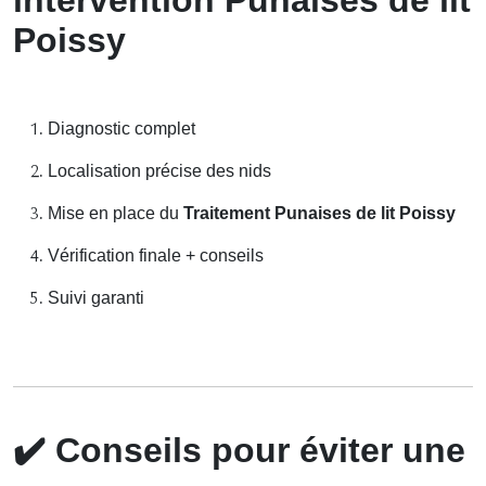
Poissy
Diagnostic complet
Localisation précise des nids
Mise en place du
Traitement Punaises de lit Poissy
Vérification finale + conseils
Suivi garanti
✔️
Conseils pour éviter une