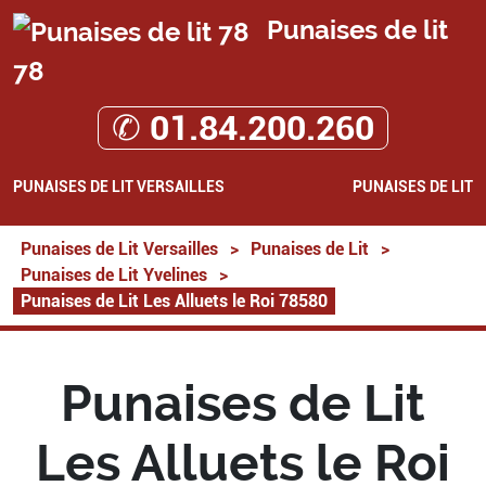
Punaises de lit
78
✆ 01.84.200.260
PUNAISES DE LIT VERSAILLES
PUNAISES DE LIT
Punaises de Lit Versailles
>
Punaises de Lit
>
Punaises de Lit Yvelines
>
Punaises de Lit Les Alluets le Roi 78580
Punaises de Lit
Les Alluets le Roi