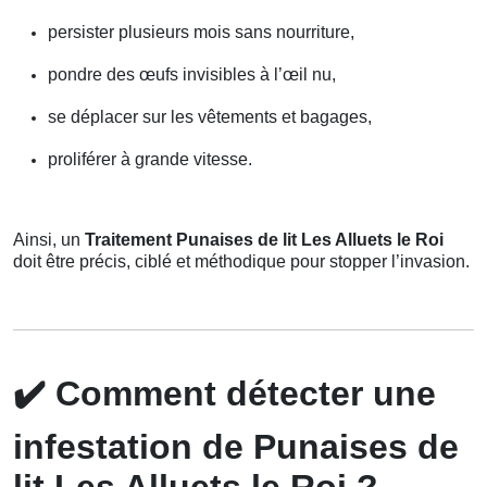
persister plusieurs mois sans nourriture,
pondre des œufs invisibles à l’œil nu,
se déplacer sur les vêtements et bagages,
proliférer à grande vitesse.
Ainsi, un
Traitement Punaises de lit Les Alluets le Roi
doit être précis, ciblé et méthodique pour stopper l’invasion.
✔️
Comment détecter une
infestation de Punaises de