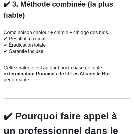
✔️
3. Méthode combinée (la plus
fiable)
Combinaison chaleur + chimie + ciblage des nids.
✔
Résultat maximal
✔
Éradication totale
✔
Garantie incluse
Cette stratégie est aujourd’hui la base de toute
extermination Punaises de lit Les Alluets le Roi
performante.
✔️
Pourquoi faire appel à
un professionnel dans le