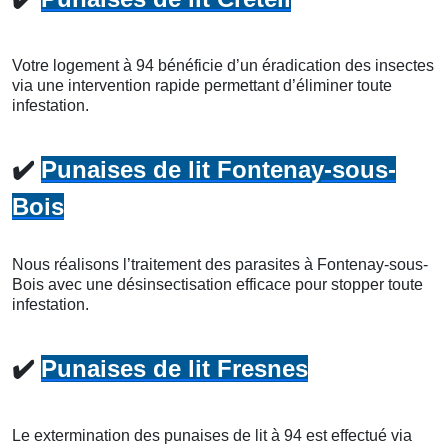
Votre logement à 94 bénéficie d’un éradication des insectes
via une intervention rapide permettant d’éliminer toute
infestation.
✔️
Punaises de lit Fontenay-sous-
Bois
Nous réalisons l’traitement des parasites à Fontenay-sous-
Bois avec une désinsectisation efficace pour stopper toute
infestation.
✔️
Punaises de lit Fresnes
Le extermination des punaises de lit à 94 est effectué via