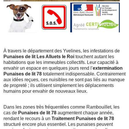
À travers le département des Yvelines, les infestations de
Punaises de lit Les Alluets le Roi
touchent autant les
habitations que les immeubles collectifs. Leur capacité à
envahir un espace en quelques jours rend l’
extermination
Punaises de lit 78
totalement indispensable. Contrairement
aux idées reçues, ces nuisibles ne sont pas liés au manque
de propreté ; ils utilisent simplement les déplacements
humains pour envahir de nouveaux lieux.
Dans les zones très fréquentées comme Rambouillet, les
cas de
Punaises de lit 78
augmentent chaque année,
rendant le recours à un
Traitement Punaises de lit 78
structuré encore plus essentiel. Les punaises peuvent