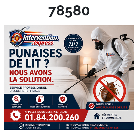
78580