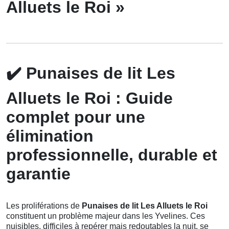
Alluets le Roi »
✔️
Punaises de lit Les
Alluets le Roi : Guide
complet pour une
élimination
professionnelle, durable et
garantie
Les proliférations de
Punaises de lit Les Alluets le Roi
constituent un problème majeur dans les Yvelines. Ces
nuisibles, difficiles à repérer mais redoutables la nuit, se