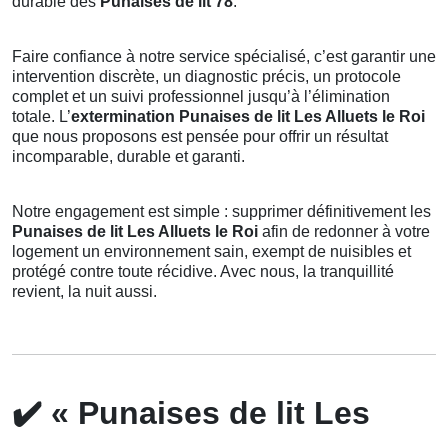
durable des
Punaises de lit 78
.
Faire confiance à notre service spécialisé, c’est garantir une
intervention discrète, un diagnostic précis, un protocole
complet et un suivi professionnel jusqu’à l’élimination
totale. L’
extermination Punaises de lit Les Alluets le Roi
que nous proposons est pensée pour offrir un résultat
incomparable, durable et garanti.
Notre engagement est simple : supprimer définitivement les
Punaises de lit Les Alluets le Roi
afin de redonner à votre
logement un environnement sain, exempt de nuisibles et
protégé contre toute récidive. Avec nous, la tranquillité
revient, la nuit aussi.
✔️
« Punaises de lit Les