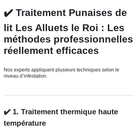
✔️
Traitement Punaises de
lit Les Alluets le Roi : Les
méthodes professionnelles
réellement efficaces
Nos experts appliquent plusieurs techniques selon le
niveau d’infestation.
✔️
1. Traitement thermique haute
température