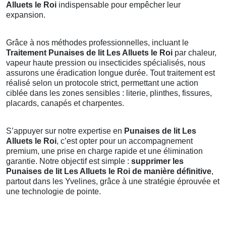
Alluets le Roi
indispensable pour empêcher leur
expansion.
Grâce à nos méthodes professionnelles, incluant le
Traitement Punaises de lit Les Alluets le Roi
par chaleur,
vapeur haute pression ou insecticides spécialisés, nous
assurons une éradication longue durée. Tout traitement est
réalisé selon un protocole strict, permettant une action
ciblée dans les zones sensibles : literie, plinthes, fissures,
placards, canapés et charpentes.
S’appuyer sur notre expertise en
Punaises de lit Les
Alluets le Roi
, c’est opter pour un accompagnement
premium, une prise en charge rapide et une élimination
garantie. Notre objectif est simple :
supprimer les
Punaises de lit Les Alluets le Roi de manière définitive
,
partout dans les Yvelines, grâce à une stratégie éprouvée et
une technologie de pointe.