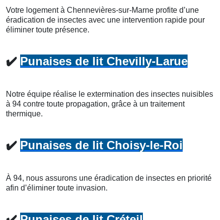
Votre logement à Chennevières-sur-Marne profite d’une
éradication de insectes avec une intervention rapide pour
éliminer toute présence.
✔️
Punaises de lit Chevilly-Larue
Notre équipe réalise le extermination des insectes nuisibles
à 94 contre toute propagation, grâce à un traitement
thermique.
✔️
Punaises de lit Choisy-le-Roi
À 94, nous assurons une éradication de insectes en priorité
afin d’éliminer toute invasion.
✔️
Punaises de lit Créteil