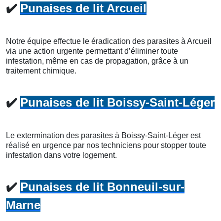
✔️
Punaises de lit Arcueil
Notre équipe effectue le éradication des parasites à Arcueil
via une action urgente permettant d’éliminer toute
infestation, même en cas de propagation, grâce à un
traitement chimique.
✔️
Punaises de lit Boissy-Saint-Léger
Le extermination des parasites à Boissy-Saint-Léger est
réalisé en urgence par nos techniciens pour stopper toute
infestation dans votre logement.
✔️
Punaises de lit Bonneuil-sur-
Marne