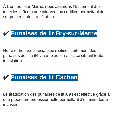
À Bonneuil-sur-Marne, nous assurons l’traitement des
insectes grâce à une intervention certifiée permettant de
supprimer toute prolifération.
✔️
Punaises de lit Bry-sur-Marne
Notre entreprise spécialisée réalise l’traitement des
punaises de lit à 94 via une action efficace ciblant toute
infestation.
✔️
Punaises de lit Cachan
Le éradication des punaises de lit à 94 est effectué grâce à
une procédure professionnelle permettant d’éliminer toute
invasion.