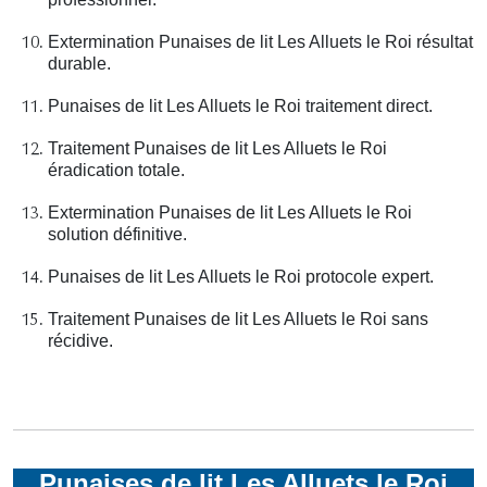
Extermination Punaises de lit Les Alluets le Roi résultat
durable.
Punaises de lit Les Alluets le Roi traitement direct.
Traitement Punaises de lit Les Alluets le Roi
éradication totale.
Extermination Punaises de lit Les Alluets le Roi
solution définitive.
Punaises de lit Les Alluets le Roi protocole expert.
Traitement Punaises de lit Les Alluets le Roi sans
récidive.
Punaises de lit Les Alluets le Roi