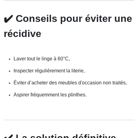
✔️
Conseils pour éviter une
récidive
Laver tout le linge à 60°C,
Inspecter régulièrement la literie,
Éviter d’acheter des meubles d'occasion non traités,
Aspirer fréquemment les plinthes.