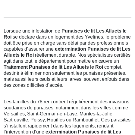
Lorsque une infestation de
Punaises de lit Les Alluets le
Roi
se déclare dans un logement des Yvelines, le problème
doit être prise en charge sans délai par des professionnels
capables d’assurer une
extermination Punaises de lit Les
Alluets le Roi
réellement durable. Nos spécialistes certifiés
agit dans tout le département pour mettre en œuvre un
Traitement Punaises de lit Les Alluets le Roi
complet,
destiné à éliminer non seulement les punaises présentes,
mais aussi leurs œufs et leurs larves, souvent enfouis dans
des zones difficiles d’accès.
Les familles du 78 rencontrent régulièrement des invasions
soudaines de punaises, notamment dans les villes comme
Versailles, Saint-Germain-en-Laye, Mantes-la-Jolie,
Sartrouville, Poissy, Houilles ou Rambouillet. Ces parasites
s’installent rapidement dans les logements, rendant
l’intervention d’une
extermination Punaises de lit Les