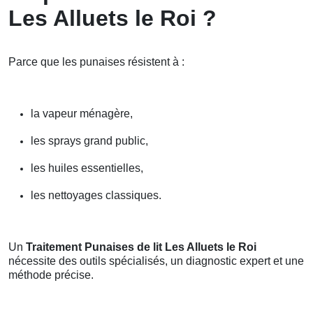
Les Alluets le Roi ?
Parce que les punaises résistent à :
la vapeur ménagère,
les sprays grand public,
les huiles essentielles,
les nettoyages classiques.
Un
Traitement Punaises de lit Les Alluets le Roi
nécessite des outils spécialisés, un diagnostic expert et une
méthode précise.