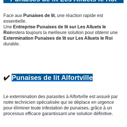
Face aux
Punaises de lit
, une réaction rapide est
essentielle.
Une
Entreprise Punaises de lit
sur Les Alluets le
Roi
restera toujours la meilleure solution pour obtenir une
Extermination Punaises de lit
sur Les Alluets le Roi
durable.
✔️
Punaises de lit Alfortville
Le extermination des parasites à Alfortville est assuré par
notre technicien spécialisée qui se déplace en urgence
pour éliminer toute infestation de punaises, grâce à un
processus efficace garantissant une solution définitive.