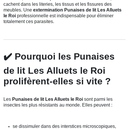
cachent dans les literies, les tissus et les fissures des
meubles. Une
extermination Punaises de lit Les Alluets
le Roi
professionnelle est indispensable pour éliminer
totalement ces parasites.
✔️
Pourquoi les Punaises
de lit Les Alluets le Roi
prolifèrent-elles si vite ?
Les
Punaises de lit Les Alluets le Roi
sont parmi les
insectes les plus résistants au monde. Elles peuvent :
se dissimuler dans des interstices microscopiques,