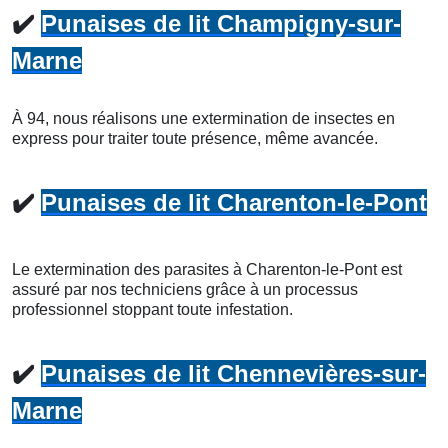
✔️
Punaises de lit Champigny-sur-
Marne
À 94, nous réalisons une extermination de insectes en
express pour traiter toute présence, même avancée.
✔️
Punaises de lit Charenton-le-Pont
Le extermination des parasites à Charenton-le-Pont est
assuré par nos techniciens grâce à un processus
professionnel stoppant toute infestation.
✔️
Punaises de lit Chennevières-sur-
Marne