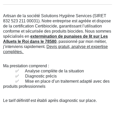
Artisan de la société Solutions Hygiène Services (SIRET
832 523 211 00031). Notre entreprise est agréée et dispose
de la certification Certibiocide, garantissant l’utilisation
conforme et sécurisée des produits biocides. Nous sommes
spécialisés en
extermination de punaises de lit sur Les
Alluets le Roi dans le 78580
, passionné par mon métier,
j’interviens rapidement.
Devis gratuit, analyse et expertise
complètes.
Ma prestation comprend :
✅
Analyse complète de la situation
✅
Diagnostic précis
✅
Mise en place d’un traitement adapté avec des
produits professionnels
Le tarif définitif est établi après diagnostic sur place.