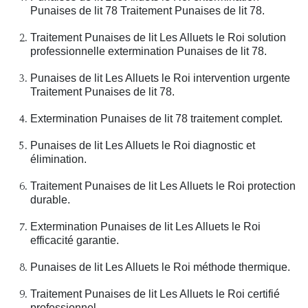
Punaises de lit 78 Traitement Punaises de lit 78.
Traitement Punaises de lit Les Alluets le Roi solution
professionnelle extermination Punaises de lit 78.
Punaises de lit Les Alluets le Roi intervention urgente
Traitement Punaises de lit 78.
Extermination Punaises de lit 78 traitement complet.
Punaises de lit Les Alluets le Roi diagnostic et
élimination.
Traitement Punaises de lit Les Alluets le Roi protection
durable.
Extermination Punaises de lit Les Alluets le Roi
efficacité garantie.
Punaises de lit Les Alluets le Roi méthode thermique.
Traitement Punaises de lit Les Alluets le Roi certifié
professionnel.