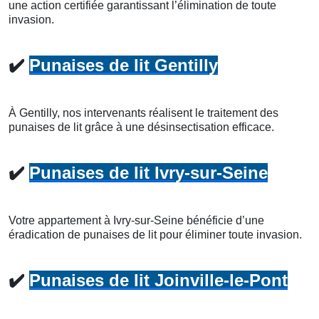
une action certifiée garantissant l’élimination de toute
invasion.
✔️
Punaises de lit Gentilly
À Gentilly, nos intervenants réalisent le traitement des
punaises de lit grâce à une désinsectisation efficace.
✔️
Punaises de lit Ivry-sur-Seine
Votre appartement à Ivry-sur-Seine bénéficie d’une
éradication de punaises de lit pour éliminer toute invasion.
✔️
Punaises de lit Joinville-le-Pont