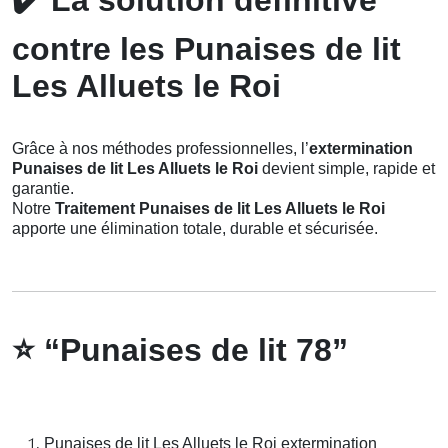
✔️
La solution définitive
contre les Punaises de lit
Les Alluets le Roi
Grâce à nos méthodes professionnelles, l’
extermination
Punaises de lit Les Alluets le Roi
devient simple, rapide et
garantie.
Notre
Traitement Punaises de lit Les Alluets le Roi
apporte une élimination totale, durable et sécurisée.
⭐
“Punaises de lit 78”
Punaises de lit Les Alluets le Roi extermination