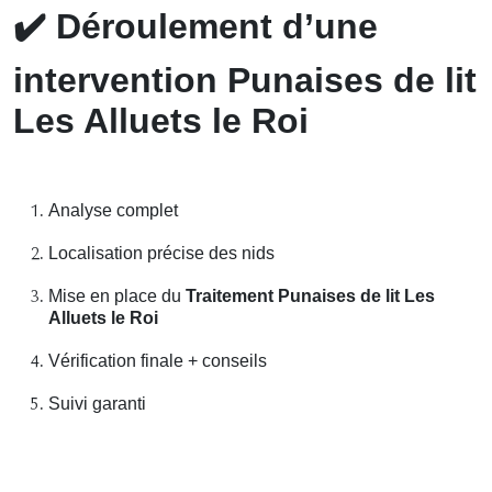
✔️
Déroulement d’une
intervention Punaises de lit
Les Alluets le Roi
Analyse complet
Localisation précise des nids
Mise en place du
Traitement Punaises de lit Les
Alluets le Roi
Vérification finale + conseils
Suivi garanti