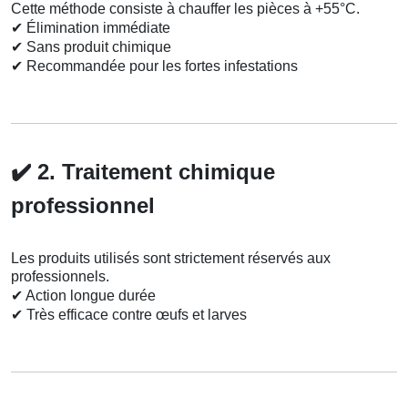
Cette méthode consiste à chauffer les pièces à +55°C.
✔
Élimination immédiate
✔
Sans produit chimique
✔
Recommandée pour les fortes infestations
✔️
2. Traitement chimique
professionnel
Les produits utilisés sont strictement réservés aux
professionnels.
✔
Action longue durée
✔
Très efficace contre œufs et larves