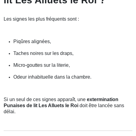
lit Les Alluets le Roi ?
Les signes les plus fréquents sont :
Piqûres alignées,
Taches noires sur les draps,
Micro-gouttes sur la literie,
Odeur inhabituelle dans la chambre.
Si un seul de ces signes apparaît, une
extermination
Punaises de lit Les Alluets le Roi
doit être lancée sans
délai.