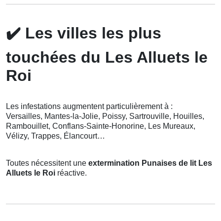
✔️
Les villes les plus
touchées du Les Alluets le
Roi
Les infestations augmentent particulièrement à :
Versailles, Mantes-la-Jolie, Poissy, Sartrouville, Houilles,
Rambouillet, Conflans-Sainte-Honorine, Les Mureaux,
Vélizy, Trappes, Élancourt…
Toutes nécessitent une
extermination Punaises de lit Les
Alluets le Roi
réactive.