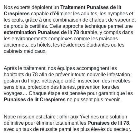
Nos experts déploient un
Traitement Punaises de lit
Crespieres
capable d’éliminer les adultes, les nymphes et
les œufs, grâce à une combinaison de chaleur, de vapeur et
de produits certifiés. Cette approche technique permet une
extermination Punaises de lit 78
durable, y compris dans
les environnements complexes comme les maisons
anciennes, les hôtels, les résidences étudiantes ou les
cabinets médicaux.
Après le traitement, nos équipes accompagnent les
habitants du 78 afin de prévenir toute nouvelle infestation :
gestion du linge, nettoyage ciblé, inspection des meubles
sensibles, protection des literies, prévention lors des
voyages… Chaque étape est pensée pour garantir que les
Punaises de lit Crespieres
ne puissent plus revenir.
Notre mission est claire : offrir aux Yvelines une solution
définitive pour éliminer totalement les
Punaises de lit 78
,
avec un taux de réussite parmi les plus élevés du secteur.