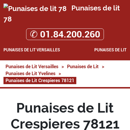
Punaises de lit
78
✆ 01.84.200.260
PUNAISES DE LIT VERSAILLES
PUNAISES DE LIT
Punaises de Lit Versailles
>
Punaises de Lit
>
Punaises de Lit Yvelines
>
Punaises de Lit Crespieres 78121
Punaises de Lit
Crespieres 78121