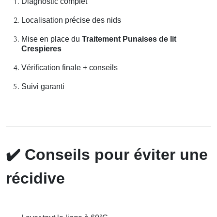
Diagnostic complet
Localisation précise des nids
Mise en place du
Traitement Punaises de lit
Crespieres
Vérification finale + conseils
Suivi garanti
✔️
Conseils pour éviter une
récidive