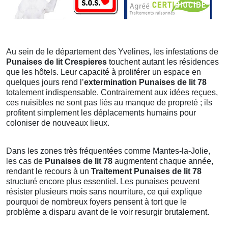
Au sein de le département des Yvelines, les infestations de
Punaises de lit Crespieres
touchent autant les résidences
que les hôtels. Leur capacité à proliférer un espace en
quelques jours rend l’
extermination Punaises de lit 78
totalement indispensable. Contrairement aux idées reçues,
ces nuisibles ne sont pas liés au manque de propreté ; ils
profitent simplement les déplacements humains pour
coloniser de nouveaux lieux.
Dans les zones très fréquentées comme Mantes-la-Jolie,
les cas de
Punaises de lit 78
augmentent chaque année,
rendant le recours à un
Traitement Punaises de lit 78
structuré encore plus essentiel. Les punaises peuvent
résister plusieurs mois sans nourriture, ce qui explique
pourquoi de nombreux foyers pensent à tort que le
problème a disparu avant de le voir resurgir brutalement.