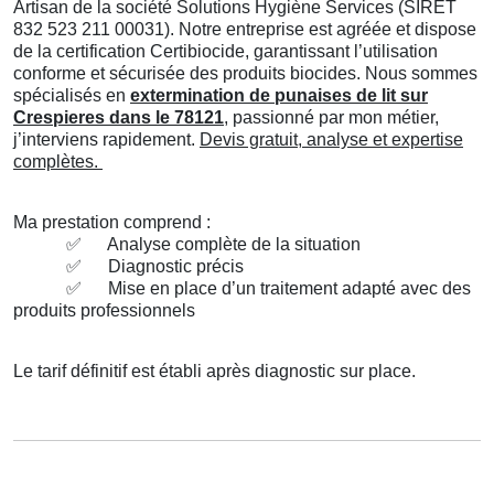
Artisan de la société Solutions Hygiène Services (SIRET
832 523 211 00031). Notre entreprise est agréée et dispose
de la certification Certibiocide, garantissant l’utilisation
conforme et sécurisée des produits biocides. Nous sommes
spécialisés en
extermination de punaises de lit sur
Crespieres dans le 78121
, passionné par mon métier,
j’interviens rapidement.
Devis gratuit, analyse et expertise
complètes.
Ma prestation comprend :
✅
Analyse complète de la situation
✅
Diagnostic précis
✅
Mise en place d’un traitement adapté avec des
produits professionnels
Le tarif définitif est établi après diagnostic sur place.