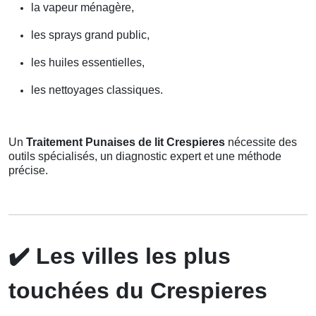
la vapeur ménagère,
les sprays grand public,
les huiles essentielles,
les nettoyages classiques.
Un
Traitement Punaises de lit Crespieres
nécessite des
outils spécialisés, un diagnostic expert et une méthode
précise.
✔️
Les villes les plus
touchées du Crespieres