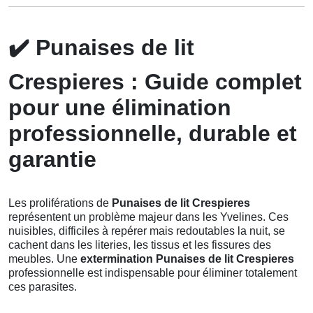
✔️
Punaises de lit
Crespieres : Guide complet
pour une élimination
professionnelle, durable et
garantie
Les proliférations de
Punaises de lit Crespieres
représentent un problème majeur dans les Yvelines. Ces
nuisibles, difficiles à repérer mais redoutables la nuit, se
cachent dans les literies, les tissus et les fissures des
meubles. Une
extermination Punaises de lit Crespieres
professionnelle est indispensable pour éliminer totalement
ces parasites.