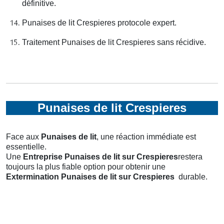
définitive.
Punaises de lit Crespieres protocole expert.
Traitement Punaises de lit Crespieres sans récidive.
Punaises de lit Crespieres
Face aux
Punaises de lit
, une réaction immédiate est
essentielle.
Une
Entreprise Punaises de lit
sur Crespieres
restera
toujours la plus fiable option pour obtenir une
Extermination Punaises de lit
sur Crespieres
durable.