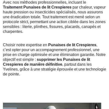
Avec nos méthodes professionnelles, incluant le
Traitement Punaises de lit Crespieres
par chaleur, vapeur
haute pression ou insecticides spécialisés, nous assurons
une éradication totale. Tout traitement est mené selon un
protocole strict, permettant une action ciblée dans les zones
sensibles : literie, plinthes, fissures, placards, canapés et
charpentes.
Choisir notre expertise en
Punaises de lit Crespieres
,
c’est opter pour un accompagnement professionnel, une
prise en charge optimisée et une élimination garantie. Notre
objectif est simple :
supprimer les Punaises de lit
Crespieres de manière définitive
, partout dans les
Yvelines, grâce à une stratégie éprouvée et une technologie
de pointe.