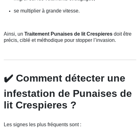
se multiplier à grande vitesse.
Ainsi, un
Traitement Punaises de lit Crespieres
doit être
précis, ciblé et méthodique pour stopper l’invasion.
✔️
Comment détecter une
infestation de Punaises de
lit Crespieres ?
Les signes les plus fréquents sont :