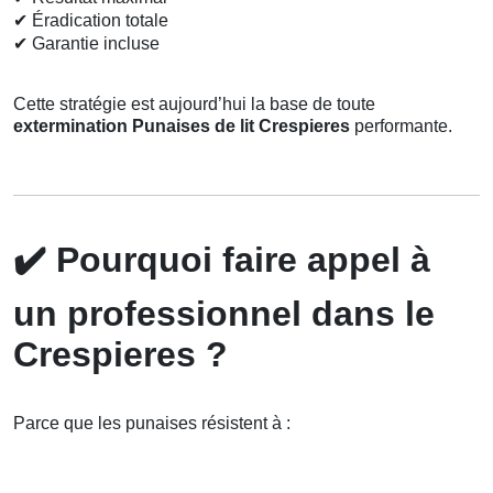
✔
Éradication totale
✔
Garantie incluse
Cette stratégie est aujourd’hui la base de toute
extermination Punaises de lit Crespieres
performante.
✔️
Pourquoi faire appel à
un professionnel dans le
Crespieres ?
Parce que les punaises résistent à :