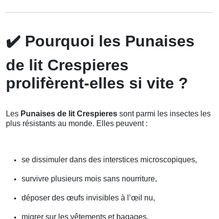
✔️
Pourquoi les Punaises
de lit Crespieres
prolifèrent-elles si vite ?
Les
Punaises de lit Crespieres
sont parmi les insectes les
plus résistants au monde. Elles peuvent :
se dissimuler dans des interstices microscopiques,
survivre plusieurs mois sans nourriture,
déposer des œufs invisibles à l’œil nu,
migrer sur les vêtements et bagages,