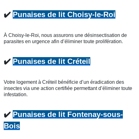
✔️
Punaises de lit Choisy-le-Roi
À Choisy-le-Roi, nous assurons une désinsectisation de
parasites en urgence afin d’éliminer toute prolifération.
✔️
Punaises de lit Créteil
Votre logement à Créteil bénéficie d’un éradication des
insectes via une action certifiée permettant d’éliminer toute
infestation.
✔️
Punaises de lit Fontenay-sous-
Bois