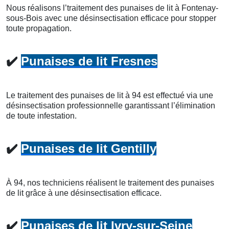
Nous réalisons l’traitement des punaises de lit à Fontenay-
sous-Bois avec une désinsectisation efficace pour stopper
toute propagation.
✔️
Punaises de lit Fresnes
Le traitement des punaises de lit à 94 est effectué via une
désinsectisation professionnelle garantissant l’élimination
de toute infestation.
✔️
Punaises de lit Gentilly
À 94, nos techniciens réalisent le traitement des punaises
de lit grâce à une désinsectisation efficace.
✔️
Punaises de lit Ivry-sur-Seine