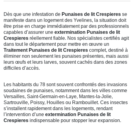
Dès que une infestation de
Punaises de lit Crespieres
se
manifeste dans un logement des Yvelines, la situation doit
être prise en charge immédiatement par des professionnels
capables d’assurer une
extermination Punaises de lit
Crespieres
réellement fiable. Nos spécialistes certifiés agit
dans tout le département pour mettre en œuvre un
Traitement Punaises de lit Crespieres
complet, destiné à
éliminer non seulement les punaises présentes, mais aussi
leurs œufs et leurs larves, souvent cachés dans des zones
difficiles d’accès.
Les habitants du 78 sont souvent confrontés des invasions
soudaines de punaises, notamment dans les villes comme
Versailles, Saint-Germain-en-Laye, Mantes-la-Jolie,
Sartrouville, Poissy, Houilles ou Rambouillet. Ces insectes
s’installent rapidement dans les logements, rendant
l’intervention d’une
extermination Punaises de lit
Crespieres
indispensable pour stopper leur expansion.