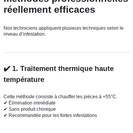
réellement efficaces
Nos techniciens appliquent plusieurs techniques selon le
niveau d’infestation.
✔️
1. Traitement thermique haute
température
Cette méthode consiste à chauffer les pièces à +55°C.
✔
Élimination immédiate
✔
Sans produit chimique
✔
Recommandée pour les fortes infestations