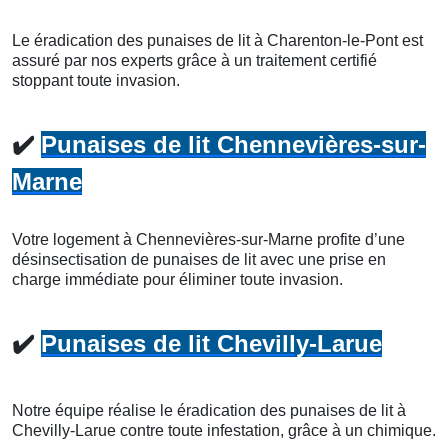
Le éradication des punaises de lit à Charenton-le-Pont est
assuré par nos experts grâce à un traitement certifié
stoppant toute invasion.
✔️
Punaises de lit Chennevières-sur-
Marne
Votre logement à Chennevières-sur-Marne profite d’une
désinsectisation de punaises de lit avec une prise en
charge immédiate pour éliminer toute invasion.
✔️
Punaises de lit Chevilly-Larue
Notre équipe réalise le éradication des punaises de lit à
Chevilly-Larue contre toute infestation, grâce à un chimique.