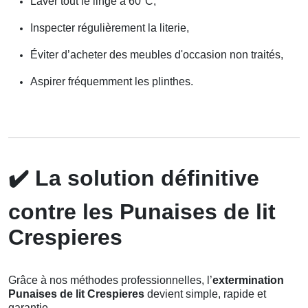
Laver tout le linge à 60°C,
Inspecter régulièrement la literie,
Éviter d’acheter des meubles d'occasion non traités,
Aspirer fréquemment les plinthes.
✔️
La solution définitive
contre les Punaises de lit
Crespieres
Grâce à nos méthodes professionnelles, l’
extermination
Punaises de lit Crespieres
devient simple, rapide et
garantie.