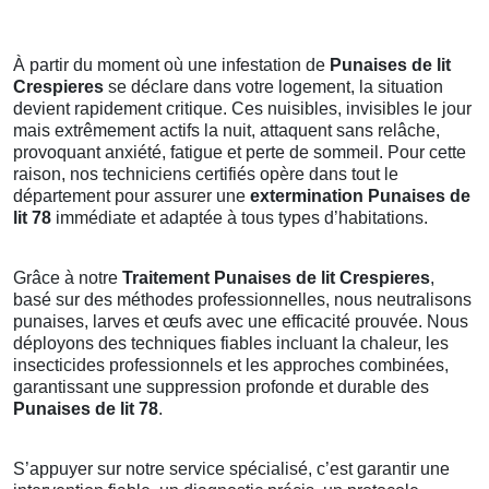
À partir du moment où une infestation de
Punaises de lit
Crespieres
se déclare dans votre logement, la situation
devient rapidement critique. Ces nuisibles, invisibles le jour
mais extrêmement actifs la nuit, attaquent sans relâche,
provoquant anxiété, fatigue et perte de sommeil. Pour cette
raison, nos techniciens certifiés opère dans tout le
département pour assurer une
extermination Punaises de
lit 78
immédiate et adaptée à tous types d’habitations.
Grâce à notre
Traitement Punaises de lit Crespieres
,
basé sur des méthodes professionnelles, nous neutralisons
punaises, larves et œufs avec une efficacité prouvée. Nous
déployons des techniques fiables incluant la chaleur, les
insecticides professionnels et les approches combinées,
garantissant une suppression profonde et durable des
Punaises de lit 78
.
S’appuyer sur notre service spécialisé, c’est garantir une