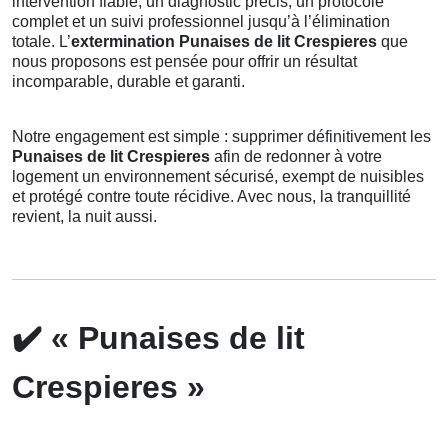
intervention fiable, un diagnostic précis, un protocole
complet et un suivi professionnel jusqu’à l’élimination
totale. L’
extermination Punaises de lit Crespieres
que
nous proposons est pensée pour offrir un résultat
incomparable, durable et garanti.
Notre engagement est simple : supprimer définitivement les
Punaises de lit Crespieres
afin de redonner à votre
logement un environnement sécurisé, exempt de nuisibles
et protégé contre toute récidive. Avec nous, la tranquillité
revient, la nuit aussi.
✔️
« Punaises de lit
Crespieres »