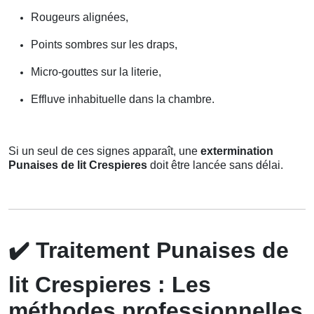
Rougeurs alignées,
Points sombres sur les draps,
Micro-gouttes sur la literie,
Effluve inhabituelle dans la chambre.
Si un seul de ces signes apparaît, une
extermination
Punaises de lit Crespieres
doit être lancée sans délai.
✔️
Traitement Punaises de
lit Crespieres : Les
méthodes professionnelles