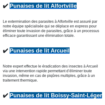
✔️
Punaises de lit Alfortville
Le extermination des parasites à Alfortville est assuré par
notre équipe spécialisée qui se déplace en express pour
éliminer toute invasion de parasites, grâce à un processus
efficace garantissant une élimination totale.
✔️
Punaises de lit Arcueil
Notre expert effectue le éradication des insectes à Arcueil
via une intervention rapide permettant d’éliminer toute
invasion, même en cas de piqûres multiples, grâce à un
traitement thermique.
✔️
Punaises de lit Boissy-Saint-Léger