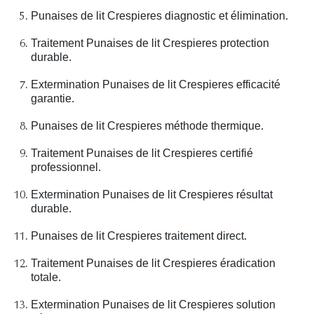
Punaises de lit Crespieres diagnostic et élimination.
Traitement Punaises de lit Crespieres protection
durable.
Extermination Punaises de lit Crespieres efficacité
garantie.
Punaises de lit Crespieres méthode thermique.
Traitement Punaises de lit Crespieres certifié
professionnel.
Extermination Punaises de lit Crespieres résultat
durable.
Punaises de lit Crespieres traitement direct.
Traitement Punaises de lit Crespieres éradication
totale.
Extermination Punaises de lit Crespieres solution