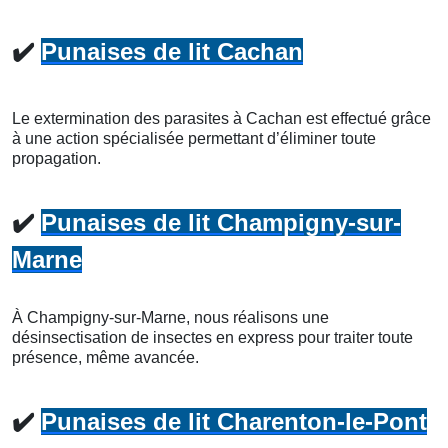
✔️
Punaises de lit Cachan
Le extermination des parasites à Cachan est effectué grâce
à une action spécialisée permettant d’éliminer toute
propagation.
✔️
Punaises de lit Champigny-sur-
Marne
À Champigny-sur-Marne, nous réalisons une
désinsectisation de insectes en express pour traiter toute
présence, même avancée.
✔️
Punaises de lit Charenton-le-Pont