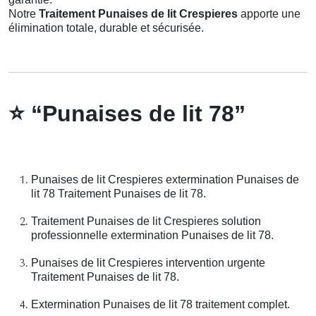
Notre
Traitement Punaises de lit Crespieres
apporte une
élimination totale, durable et sécurisée.
⭐
“Punaises de lit 78”
Punaises de lit Crespieres extermination Punaises de
lit 78 Traitement Punaises de lit 78.
Traitement Punaises de lit Crespieres solution
professionnelle extermination Punaises de lit 78.
Punaises de lit Crespieres intervention urgente
Traitement Punaises de lit 78.
Extermination Punaises de lit 78 traitement complet.