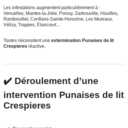
Les infestations augmentent particulièrement à :
Versailles, Mantes-la-Jolie, Poissy, Sartrouville, Houilles,
Rambouillet, Conflans-Sainte-Honorine, Les Mureaux,
Vélizy, Trappes, Élancourt…
Toutes nécessitent une
extermination Punaises de lit
Crespieres
réactive.
✔️
Déroulement d’une
intervention Punaises de lit
Crespieres