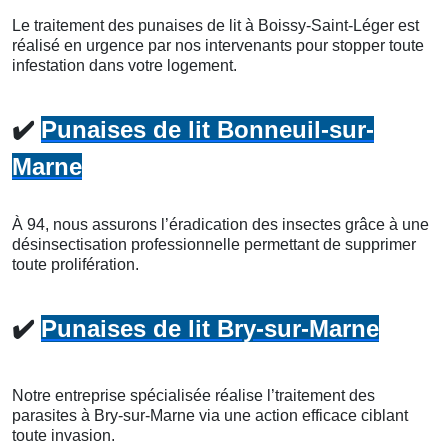
Le traitement des punaises de lit à Boissy-Saint-Léger est
réalisé en urgence par nos intervenants pour stopper toute
infestation dans votre logement.
✔️
Punaises de lit Bonneuil-sur-
Marne
À 94, nous assurons l’éradication des insectes grâce à une
désinsectisation professionnelle permettant de supprimer
toute prolifération.
✔️
Punaises de lit Bry-sur-Marne
Notre entreprise spécialisée réalise l’traitement des
parasites à Bry-sur-Marne via une action efficace ciblant
toute invasion.