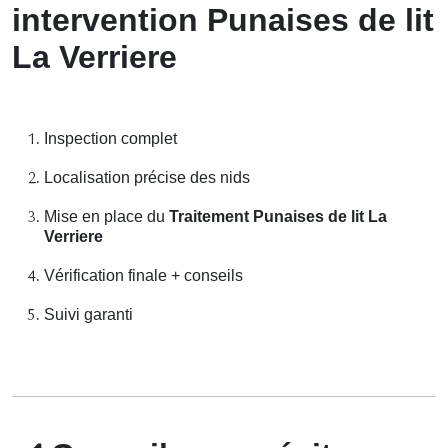
intervention Punaises de lit
La Verriere
Inspection complet
Localisation précise des nids
Mise en place du
Traitement Punaises de lit La
Verriere
Vérification finale + conseils
Suivi garanti