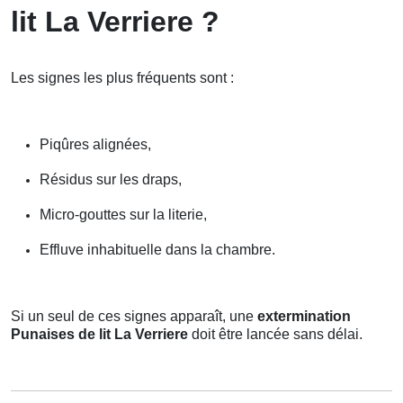
lit La Verriere ?
Les signes les plus fréquents sont :
Piqûres alignées,
Résidus sur les draps,
Micro-gouttes sur la literie,
Effluve inhabituelle dans la chambre.
Si un seul de ces signes apparaît, une
extermination
Punaises de lit La Verriere
doit être lancée sans délai.