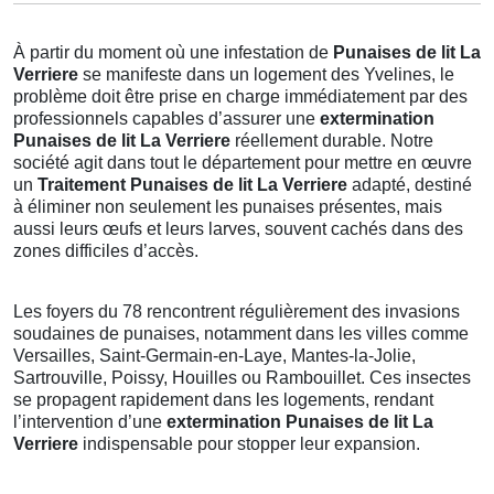
À partir du moment où une infestation de
Punaises de lit La
Verriere
se manifeste dans un logement des Yvelines, le
problème doit être prise en charge immédiatement par des
professionnels capables d’assurer une
extermination
Punaises de lit La Verriere
réellement durable. Notre
société agit dans tout le département pour mettre en œuvre
un
Traitement Punaises de lit La Verriere
adapté, destiné
à éliminer non seulement les punaises présentes, mais
aussi leurs œufs et leurs larves, souvent cachés dans des
zones difficiles d’accès.
Les foyers du 78 rencontrent régulièrement des invasions
soudaines de punaises, notamment dans les villes comme
Versailles, Saint-Germain-en-Laye, Mantes-la-Jolie,
Sartrouville, Poissy, Houilles ou Rambouillet. Ces insectes
se propagent rapidement dans les logements, rendant
l’intervention d’une
extermination Punaises de lit La
Verriere
indispensable pour stopper leur expansion.