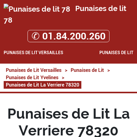
Punaises de lit
78
✆ 01.84.200.260
PUNAISES DE LIT VERSAILLES
PUNAISES DE LIT
Punaises de Lit Versailles
>
Punaises de Lit
>
Punaises de Lit Yvelines
>
Punaises de Lit La Verriere 78320
Punaises de Lit La
Verriere 78320