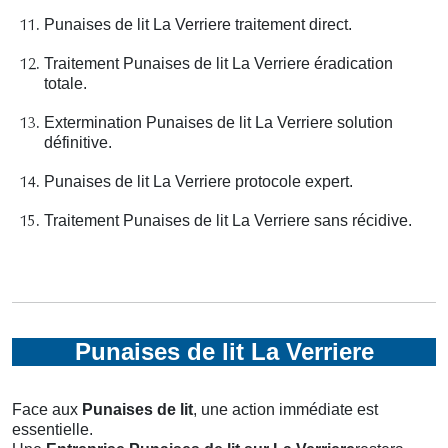
Punaises de lit La Verriere traitement direct.
Traitement Punaises de lit La Verriere éradication
totale.
Extermination Punaises de lit La Verriere solution
définitive.
Punaises de lit La Verriere protocole expert.
Traitement Punaises de lit La Verriere sans récidive.
Punaises de lit La Verriere
Face aux
Punaises de lit
, une action immédiate est
essentielle.