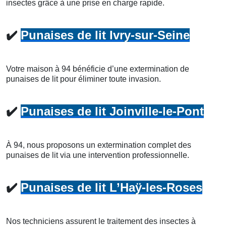
insectes grâce à une prise en charge rapide.
✔️
Punaises de lit Ivry-sur-Seine
Votre maison à 94 bénéficie d’une extermination de
punaises de lit pour éliminer toute invasion.
✔️
Punaises de lit Joinville-le-Pont
À 94, nous proposons un extermination complet des
punaises de lit via une intervention professionnelle.
✔️
Punaises de lit L’Haÿ-les-Roses
Nos techniciens assurent le traitement des insectes à