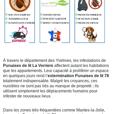
À travers le département des Yvelines, les infestations de
Punaises de lit La Verriere
affectent autant les habitations
que les appartements. Leur capacité à proliférer un espace
en quelques jours rend l’
extermination Punaises de lit 78
totalement indispensable. Malgré les croyances, ces
nuisibles ne sont pas liés au manque de propreté ; ils
utilisent simplement les déplacements humains pour
infester de nouveaux lieux.
Dans les zones très fréquentées comme Mantes-la-Jolie,