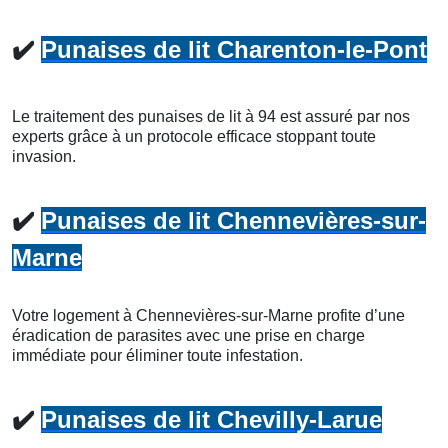
✔️
Punaises de lit Charenton-le-Pont
Le traitement des punaises de lit à 94 est assuré par nos
experts grâce à un protocole efficace stoppant toute
invasion.
✔️
Punaises de lit Chennevières-sur-
Marne
Votre logement à Chennevières-sur-Marne profite d’une
éradication de parasites avec une prise en charge
immédiate pour éliminer toute infestation.
✔️
Punaises de lit Chevilly-Larue