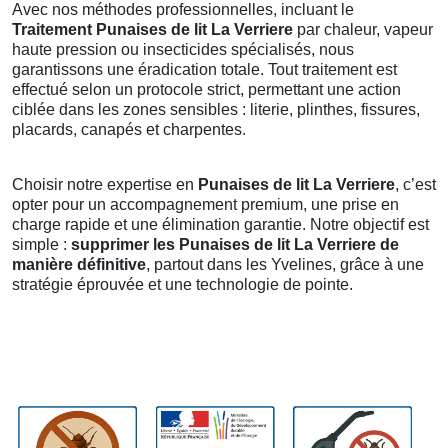
Avec nos méthodes professionnelles, incluant le
Traitement Punaises de lit La Verriere
par chaleur, vapeur
haute pression ou insecticides spécialisés, nous
garantissons une éradication totale. Tout traitement est
effectué selon un protocole strict, permettant une action
ciblée dans les zones sensibles : literie, plinthes, fissures,
placards, canapés et charpentes.
Choisir notre expertise en
Punaises de lit La Verriere
, c’est
opter pour un accompagnement premium, une prise en
charge rapide et une élimination garantie. Notre objectif est
simple :
supprimer les Punaises de lit La Verriere de
manière définitive
, partout dans les Yvelines, grâce à une
stratégie éprouvée et une technologie de pointe.