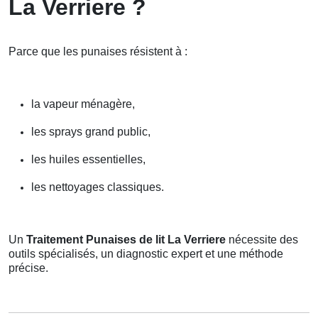
La Verriere ?
Parce que les punaises résistent à :
la vapeur ménagère,
les sprays grand public,
les huiles essentielles,
les nettoyages classiques.
Un
Traitement Punaises de lit La Verriere
nécessite des
outils spécialisés, un diagnostic expert et une méthode
précise.