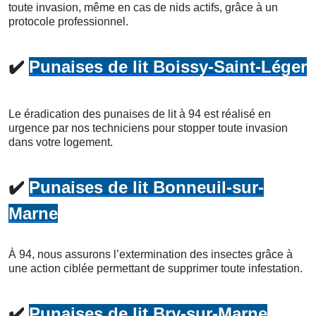
toute invasion, même en cas de nids actifs, grâce à un
protocole professionnel.
✔️
Punaises de lit Boissy-Saint-Léger
Le éradication des punaises de lit à 94 est réalisé en
urgence par nos techniciens pour stopper toute invasion
dans votre logement.
✔️
Punaises de lit Bonneuil-sur-
Marne
À 94, nous assurons l’extermination des insectes grâce à
une action ciblée permettant de supprimer toute infestation.
✔️
Punaises de lit Bry-sur-Marne