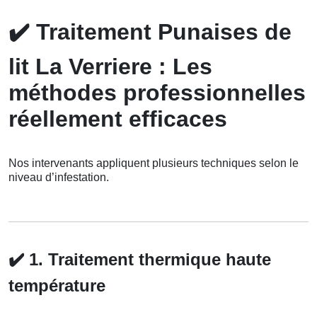
✔️
Traitement Punaises de
lit La Verriere : Les
méthodes professionnelles
réellement efficaces
Nos intervenants appliquent plusieurs techniques selon le
niveau d’infestation.
✔️
1. Traitement thermique haute
température