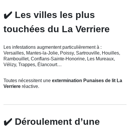
✔️
Les villes les plus
touchées du La Verriere
Les infestations augmentent particulièrement à :
Versailles, Mantes-la-Jolie, Poissy, Sartrouville, Houilles,
Rambouillet, Conflans-Sainte-Honorine, Les Mureaux,
Vélizy, Trappes, Élancourt…
Toutes nécessitent une
extermination Punaises de lit La
Verriere
réactive.
✔️
Déroulement d’une