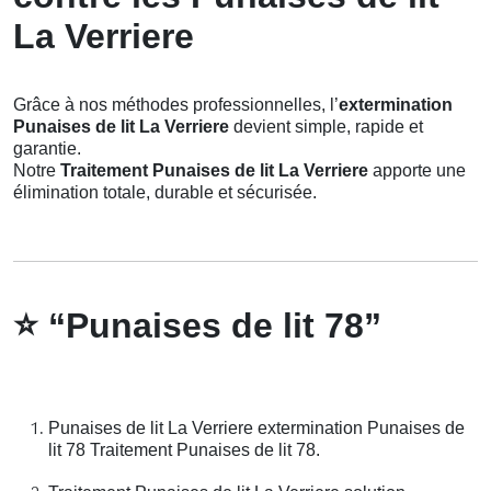
La Verriere
Grâce à nos méthodes professionnelles, l’
extermination
Punaises de lit La Verriere
devient simple, rapide et
garantie.
Notre
Traitement Punaises de lit La Verriere
apporte une
élimination totale, durable et sécurisée.
⭐
“Punaises de lit 78”
Punaises de lit La Verriere extermination Punaises de
lit 78 Traitement Punaises de lit 78.