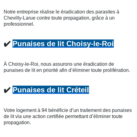
Notre entreprise réalise le éradication des parasites à
Chevilly-Larue contre toute propagation, grâce à un
professionnel.
✔️
Punaises de lit Choisy-le-Roi
À Choisy-le-Roi, nous assurons une éradication de
punaises de lit en priorité afin d’éliminer toute prolifération.
✔️
Punaises de lit Créteil
Votre logement à 94 bénéficie d’un traitement des punaises
de lit via une action certifiée permettant d’éliminer toute
propagation.