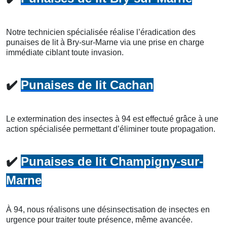
Notre technicien spécialisée réalise l’éradication des
punaises de lit à Bry-sur-Marne via une prise en charge
immédiate ciblant toute invasion.
✔️
Punaises de lit Cachan
Le extermination des insectes à 94 est effectué grâce à une
action spécialisée permettant d’éliminer toute propagation.
✔️
Punaises de lit Champigny-sur-
Marne
À 94, nous réalisons une désinsectisation de insectes en
urgence pour traiter toute présence, même avancée.