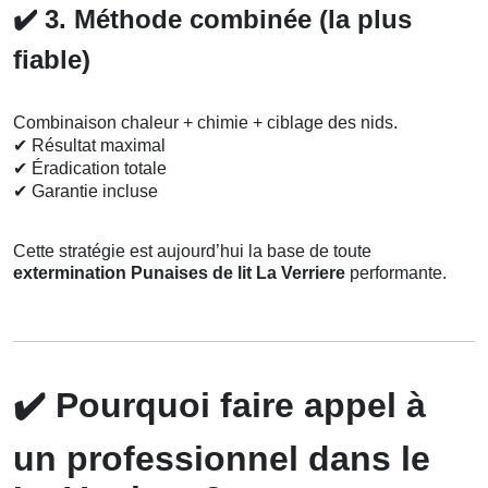
✔️
3. Méthode combinée (la plus
fiable)
Combinaison chaleur + chimie + ciblage des nids.
✔
Résultat maximal
✔
Éradication totale
✔
Garantie incluse
Cette stratégie est aujourd’hui la base de toute
extermination Punaises de lit La Verriere
performante.
✔️
Pourquoi faire appel à
un professionnel dans le