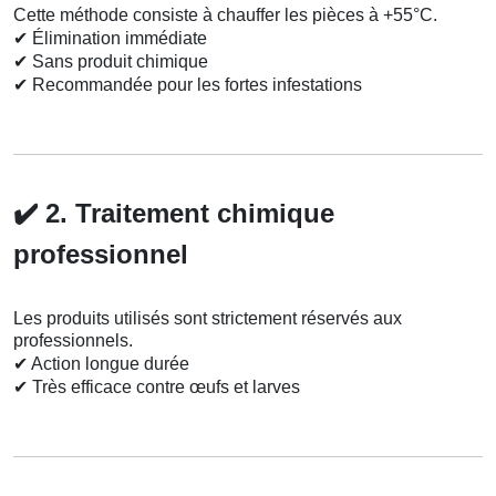
Cette méthode consiste à chauffer les pièces à +55°C.
✔
Élimination immédiate
✔
Sans produit chimique
✔
Recommandée pour les fortes infestations
✔️
2. Traitement chimique
professionnel
Les produits utilisés sont strictement réservés aux
professionnels.
✔
Action longue durée
✔
Très efficace contre œufs et larves