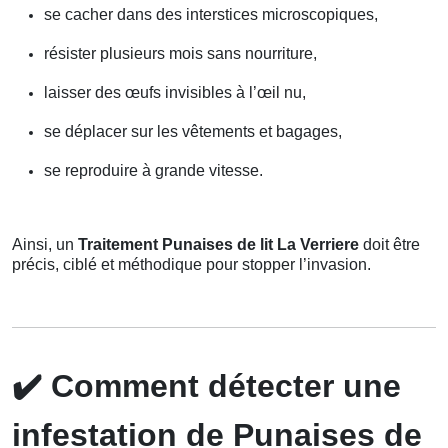
se cacher dans des interstices microscopiques,
résister plusieurs mois sans nourriture,
laisser des œufs invisibles à l’œil nu,
se déplacer sur les vêtements et bagages,
se reproduire à grande vitesse.
Ainsi, un
Traitement Punaises de lit La Verriere
doit être
précis, ciblé et méthodique pour stopper l’invasion.
✔️
Comment détecter une
infestation de Punaises de