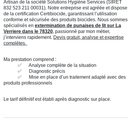
Artisan de la société Solutions Hygiène Services (SIRET
832 523 211 00031). Notre entreprise est agréée et dispose
de la certification Certibiocide, garantissant l’utilisation
conforme et sécurisée des produits biocides. Nous sommes
spécialisés en
extermination de punaises de lit sur La
Verriere dans le 78320
, passionné par mon métier,
j’interviens rapidement.
Devis gratuit, analyse et expertise
complètes.
Ma prestation comprend :
✅
Analyse complète de la situation
✅
Diagnostic précis
✅
Mise en place d’un traitement adapté avec des
produits professionnels
Le tarif définitif est établi après diagnostic sur place.