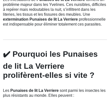
problème majeur dans les Yvelines. Ces nuisibles, difficiles
à repérer mais redoutables la nuit, s’infiltrent dans les
literies, les tissus et les fissures des meubles. Une
extermination Punaises de lit La Verriere
professionnelle
est indispensable pour éliminer totalement ces parasites.
✔️
Pourquoi les Punaises
de lit La Verriere
prolifèrent-elles si vite ?
Les
Punaises de lit La Verriere
sont parmi les insectes les
plus résistants au monde. Elles peuvent :