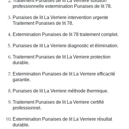
Traitement Punaises de lit La Verriere solution
professionnelle extermination Punaises de lit 78.
Punaises de lit La Verriere intervention urgente
Traitement Punaises de lit 78.
Extermination Punaises de lit 78 traitement complet.
Punaises de lit La Verriere diagnostic et élimination.
Traitement Punaises de lit La Verriere protection
durable.
Extermination Punaises de lit La Verriere efficacité
garantie.
Punaises de lit La Verriere méthode thermique.
Traitement Punaises de lit La Verriere certifié
professionnel.
Extermination Punaises de lit La Verriere résultat
durable.