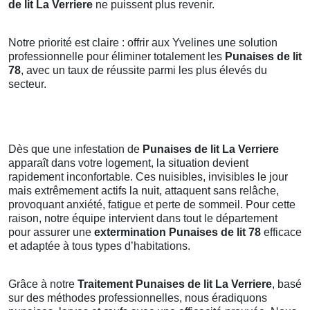
de lit La Verriere
ne puissent plus revenir.
Notre priorité est claire : offrir aux Yvelines une solution
professionnelle pour éliminer totalement les
Punaises de lit
78
, avec un taux de réussite parmi les plus élevés du
secteur.
Dès que une infestation de
Punaises de lit La Verriere
apparaît dans votre logement, la situation devient
rapidement inconfortable. Ces nuisibles, invisibles le jour
mais extrêmement actifs la nuit, attaquent sans relâche,
provoquant anxiété, fatigue et perte de sommeil. Pour cette
raison, notre équipe intervient dans tout le département
pour assurer une
extermination Punaises de lit 78
efficace
et adaptée à tous types d’habitations.
Grâce à notre
Traitement Punaises de lit La Verriere
, basé
sur des méthodes professionnelles, nous éradiquons