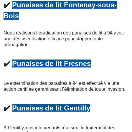
✔️
Punaises de lit Fontenay-sous-
Bois
Nous réalisons l’éradication des punaises de lit à 94 avec
une désinsectisation efficace pour stopper toute
propagation.
✔️
Punaises de lit Fresnes
Le extermination des parasites à 94 est effectué via une
action certifiée garantissant l’élimination de toute invasion.
✔️
Punaises de lit Gentilly
À Gentilly, nos intervenants réalisent le traitement des