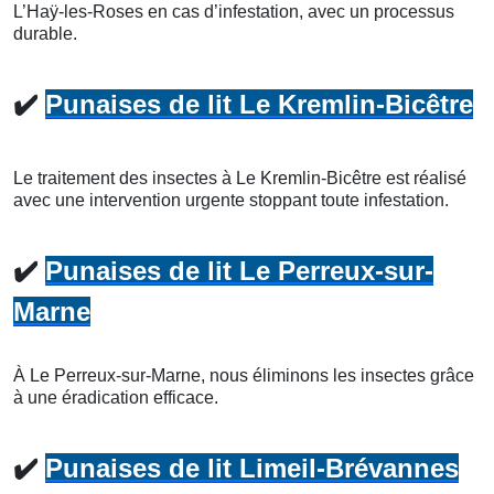
L’Haÿ-les-Roses en cas d’infestation, avec un processus
durable.
✔️
Punaises de lit Le Kremlin-Bicêtre
Le traitement des insectes à Le Kremlin-Bicêtre est réalisé
avec une intervention urgente stoppant toute infestation.
✔️
Punaises de lit Le Perreux-sur-
Marne
À Le Perreux-sur-Marne, nous éliminons les insectes grâce
à une éradication efficace.
✔️
Punaises de lit Limeil-Brévannes