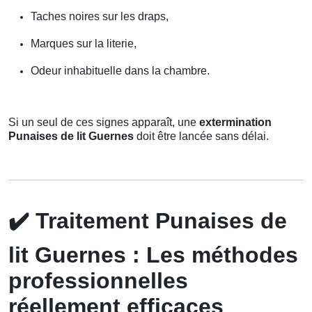
Taches noires sur les draps,
Marques sur la literie,
Odeur inhabituelle dans la chambre.
Si un seul de ces signes apparaît, une
extermination
Punaises de lit Guernes
doit être lancée sans délai.
✔️
Traitement Punaises de
lit Guernes : Les méthodes
professionnelles
réellement efficaces