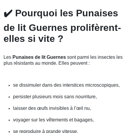
✔️
Pourquoi les Punaises
de lit Guernes prolifèrent-
elles si vite ?
Les
Punaises de lit Guernes
sont parmi les insectes les
plus résistants au monde. Elles peuvent :
se dissimuler dans des interstices microscopiques,
persister plusieurs mois sans nourriture,
laisser des œufs invisibles à l’œil nu,
voyager sur les vêtements et bagages,
se reproduire à grande vitesse.