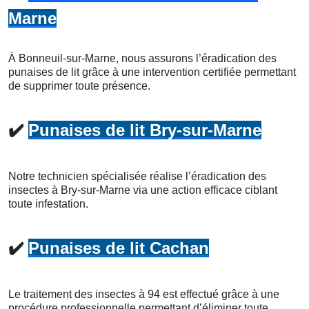
Marne
À Bonneuil-sur-Marne, nous assurons l’éradication des
punaises de lit grâce à une intervention certifiée permettant
de supprimer toute présence.
✔️
Punaises de lit Bry-sur-Marne
Notre technicien spécialisée réalise l’éradication des
insectes à Bry-sur-Marne via une action efficace ciblant
toute infestation.
✔️
Punaises de lit Cachan
Le traitement des insectes à 94 est effectué grâce à une
procédure professionnelle permettant d’éliminer toute