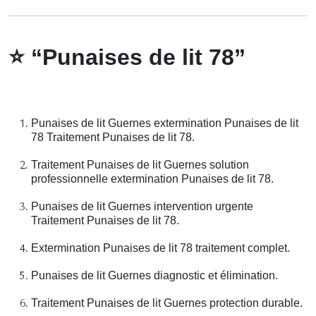
⭐
“Punaises de lit 78”
Punaises de lit Guernes extermination Punaises de lit
78 Traitement Punaises de lit 78.
Traitement Punaises de lit Guernes solution
professionnelle extermination Punaises de lit 78.
Punaises de lit Guernes intervention urgente
Traitement Punaises de lit 78.
Extermination Punaises de lit 78 traitement complet.
Punaises de lit Guernes diagnostic et élimination.
Traitement Punaises de lit Guernes protection durable.