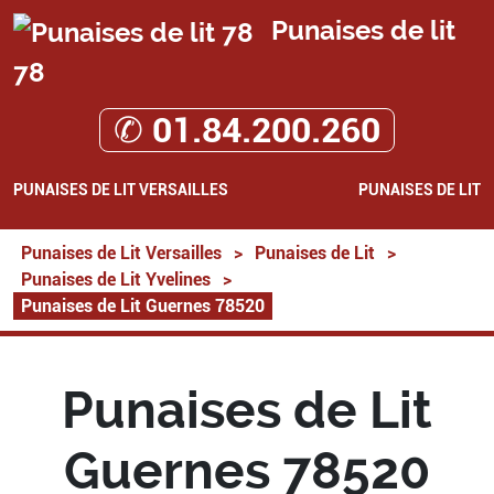
Punaises de lit
78
✆ 01.84.200.260
PUNAISES DE LIT VERSAILLES
PUNAISES DE LIT
Punaises de Lit Versailles
>
Punaises de Lit
>
Punaises de Lit Yvelines
>
Punaises de Lit Guernes 78520
Punaises de Lit
Guernes 78520