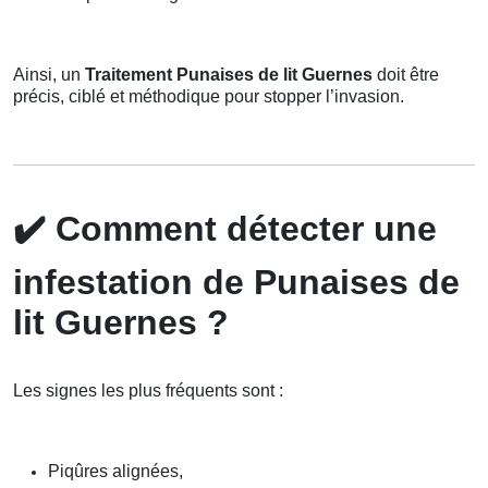
Ainsi, un
Traitement Punaises de lit Guernes
doit être
précis, ciblé et méthodique pour stopper l’invasion.
✔️
Comment détecter une
infestation de Punaises de
lit Guernes ?
Les signes les plus fréquents sont :
Piqûres alignées,