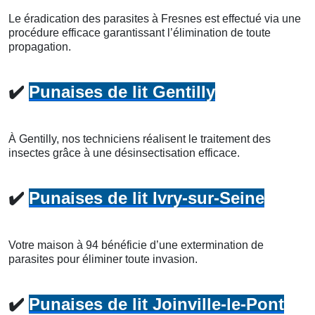
Le éradication des parasites à Fresnes est effectué via une
procédure efficace garantissant l’élimination de toute
propagation.
✔️
Punaises de lit Gentilly
À Gentilly, nos techniciens réalisent le traitement des
insectes grâce à une désinsectisation efficace.
✔️
Punaises de lit Ivry-sur-Seine
Votre maison à 94 bénéficie d’une extermination de
parasites pour éliminer toute invasion.
✔️
Punaises de lit Joinville-le-Pont