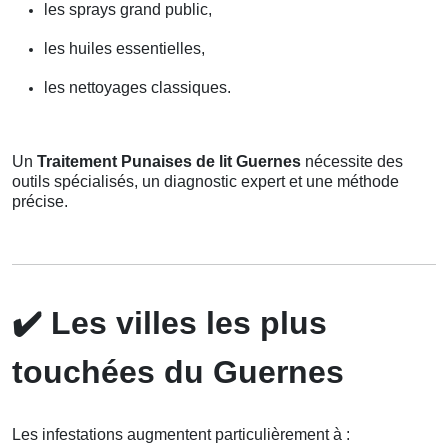
les sprays grand public,
les huiles essentielles,
les nettoyages classiques.
Un
Traitement Punaises de lit Guernes
nécessite des
outils spécialisés, un diagnostic expert et une méthode
précise.
✔️
Les villes les plus
touchées du Guernes
Les infestations augmentent particulièrement à :