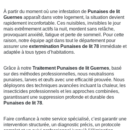
À partir du moment où une infestation de
Punaises de lit
Guernes
apparaît dans votre logement, la situation devient
rapidement inconfortable. Ces nuisibles, invisibles le jour
mais extrêmement actifs la nuit, mordent sans relâche,
provoquant anxiété, fatigue et perte de sommeil. Pour cette
raison, notre équipe agit dans tout le département pour
assurer une
extermination Punaises de lit 78
immédiate et
adaptée à tous types d’habitations.
Grâce à notre
Traitement Punaises de lit Guernes
, basé
sur des méthodes professionnelles, nous neutralisons
punaises, larves et œufs avec une efficacité prouvée. Nous
déployons des techniques avancées incluant la chaleur, les
insecticides professionnels et les approches combinées,
garantissant une suppression profonde et durable des
Punaises de lit 78
.
Faire confiance à notre service spécialisé, c’est garantir une
intervention structurée, un diagnostic précis, un protocole