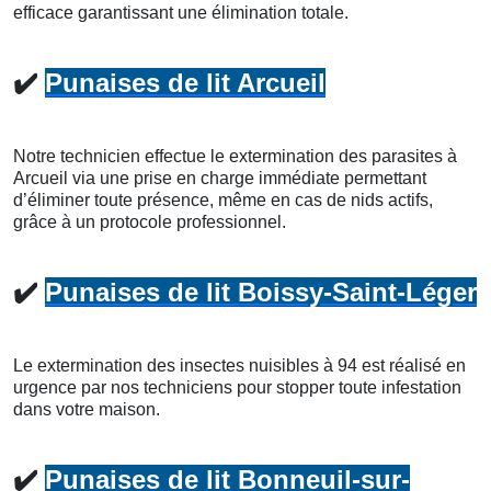
efficace garantissant une élimination totale.
✔️
Punaises de lit Arcueil
Notre technicien effectue le extermination des parasites à
Arcueil via une prise en charge immédiate permettant
d’éliminer toute présence, même en cas de nids actifs,
grâce à un protocole professionnel.
✔️
Punaises de lit Boissy-Saint-Léger
Le extermination des insectes nuisibles à 94 est réalisé en
urgence par nos techniciens pour stopper toute infestation
dans votre maison.
✔️
Punaises de lit Bonneuil-sur-