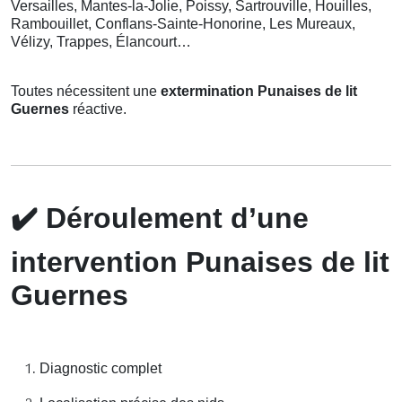
Versailles, Mantes-la-Jolie, Poissy, Sartrouville, Houilles,
Rambouillet, Conflans-Sainte-Honorine, Les Mureaux,
Vélizy, Trappes, Élancourt…
Toutes nécessitent une
extermination Punaises de lit
Guernes
réactive.
✔️
Déroulement d’une
intervention Punaises de lit
Guernes
Diagnostic complet