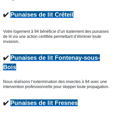
✔️
Punaises de lit Créteil
Votre logement à 94 bénéficie d’un traitement des punaises
de lit via une action certifiée permettant d’éliminer toute
invasion.
✔️
Punaises de lit Fontenay-sous-
Bois
Nous réalisons l’extermination des insectes à 94 avec une
intervention professionnelle pour stopper toute propagation.
✔️
Punaises de lit Fresnes