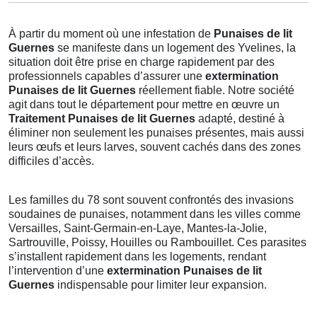
À partir du moment où une infestation de
Punaises de lit
Guernes
se manifeste dans un logement des Yvelines, la
situation doit être prise en charge rapidement par des
professionnels capables d’assurer une
extermination
Punaises de lit Guernes
réellement fiable. Notre société
agit dans tout le département pour mettre en œuvre un
Traitement Punaises de lit Guernes
adapté, destiné à
éliminer non seulement les punaises présentes, mais aussi
leurs œufs et leurs larves, souvent cachés dans des zones
difficiles d’accès.
Les familles du 78 sont souvent confrontés des invasions
soudaines de punaises, notamment dans les villes comme
Versailles, Saint-Germain-en-Laye, Mantes-la-Jolie,
Sartrouville, Poissy, Houilles ou Rambouillet. Ces parasites
s’installent rapidement dans les logements, rendant
l’intervention d’une
extermination Punaises de lit
Guernes
indispensable pour limiter leur expansion.