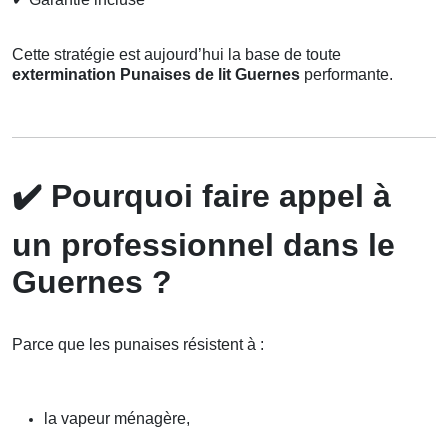
Cette stratégie est aujourd’hui la base de toute
extermination Punaises de lit Guernes
performante.
✔️
Pourquoi faire appel à
un professionnel dans le
Guernes ?
Parce que les punaises résistent à :
la vapeur ménagère,