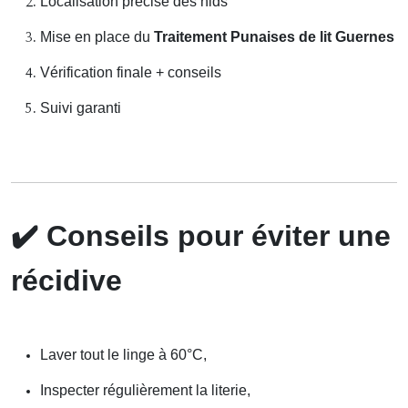
Localisation précise des nids
Mise en place du
Traitement Punaises de lit Guernes
Vérification finale + conseils
Suivi garanti
✔️
Conseils pour éviter une
récidive
Laver tout le linge à 60°C,
Inspecter régulièrement la literie,