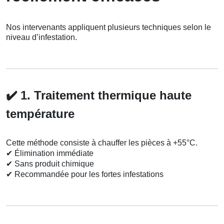
Nos intervenants appliquent plusieurs techniques selon le
niveau d’infestation.
✔️
1. Traitement thermique haute
température
Cette méthode consiste à chauffer les pièces à +55°C.
✔
Élimination immédiate
✔
Sans produit chimique
✔
Recommandée pour les fortes infestations