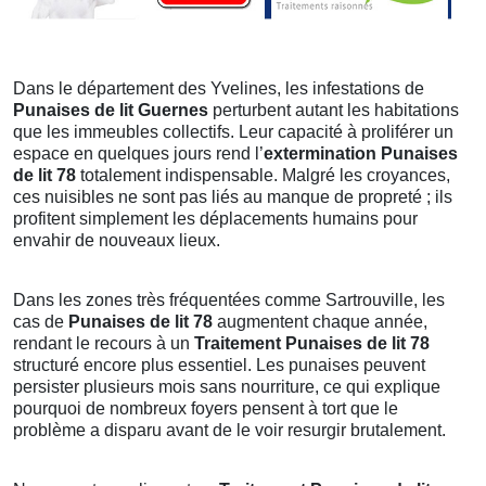
Dans le département des Yvelines, les infestations de
Punaises de lit Guernes
perturbent autant les habitations
que les immeubles collectifs. Leur capacité à proliférer un
espace en quelques jours rend l’
extermination Punaises
de lit 78
totalement indispensable. Malgré les croyances,
ces nuisibles ne sont pas liés au manque de propreté ; ils
profitent simplement les déplacements humains pour
envahir de nouveaux lieux.
Dans les zones très fréquentées comme Sartrouville, les
cas de
Punaises de lit 78
augmentent chaque année,
rendant le recours à un
Traitement Punaises de lit 78
structuré encore plus essentiel. Les punaises peuvent
persister plusieurs mois sans nourriture, ce qui explique
pourquoi de nombreux foyers pensent à tort que le
problème a disparu avant de le voir resurgir brutalement.