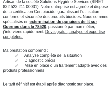
Artisan de la société Solutions Hygiène Services (SIRET
832 523 211 00031). Notre entreprise est agréée et dispose
de la certification Certibiocide, garantissant l’utilisation
conforme et sécurisée des produits biocides. Nous sommes
spécialisés en
extermination de punaises de lit sur
Guernes dans le 78520
, passionné par mon métier,
j’interviens rapidement.
Devis gratuit, analyse et expertise
complètes.
Ma prestation comprend :
✅
Analyse complète de la situation
✅
Diagnostic précis
✅
Mise en place d’un traitement adapté avec des
produits professionnels
Le tarif définitif est établi après diagnostic sur place.