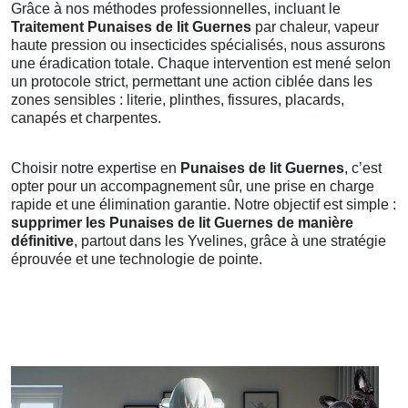
Grâce à nos méthodes professionnelles, incluant le
Traitement Punaises de lit Guernes
par chaleur, vapeur
haute pression ou insecticides spécialisés, nous assurons
une éradication totale. Chaque intervention est mené selon
un protocole strict, permettant une action ciblée dans les
zones sensibles : literie, plinthes, fissures, placards,
canapés et charpentes.
Choisir notre expertise en
Punaises de lit Guernes
, c’est
opter pour un accompagnement sûr, une prise en charge
rapide et une élimination garantie. Notre objectif est simple :
supprimer les Punaises de lit Guernes de manière
définitive
, partout dans les Yvelines, grâce à une stratégie
éprouvée et une technologie de pointe.