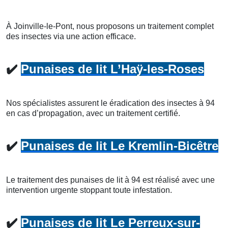
À Joinville-le-Pont, nous proposons un traitement complet
des insectes via une action efficace.
✔️
Punaises de lit L’Haÿ-les-Roses
Nos spécialistes assurent le éradication des insectes à 94
en cas d’propagation, avec un traitement certifié.
✔️
Punaises de lit Le Kremlin-Bicêtre
Le traitement des punaises de lit à 94 est réalisé avec une
intervention urgente stoppant toute infestation.
✔️
Punaises de lit Le Perreux-sur-