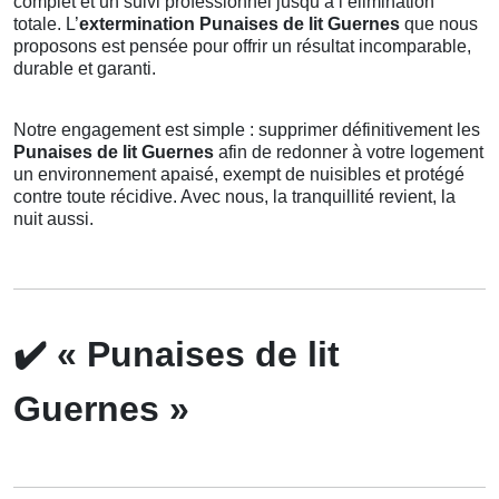
complet et un suivi professionnel jusqu’à l’élimination
totale. L’
extermination Punaises de lit Guernes
que nous
proposons est pensée pour offrir un résultat incomparable,
durable et garanti.
Notre engagement est simple : supprimer définitivement les
Punaises de lit Guernes
afin de redonner à votre logement
un environnement apaisé, exempt de nuisibles et protégé
contre toute récidive. Avec nous, la tranquillité revient, la
nuit aussi.
✔️
« Punaises de lit
Guernes »