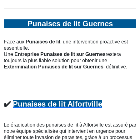
Punaises de lit Guernes
Face aux
Punaises de lit
, une intervention proactive est
essentielle.
Une
Entreprise Punaises de lit
sur Guernes
restera
toujours la plus fiable solution pour obtenir une
Extermination Punaises de lit
sur Guernes
définitive.
✔️
Punaises de lit Alfortville
Le éradication des punaises de lit à Alfortville est assuré par
notre équipe spécialisée qui intervient en urgence pour
éliminer toute invasion de parasites, grâce à un processus