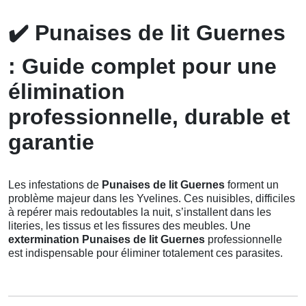
✔️
Punaises de lit Guernes
: Guide complet pour une
élimination
professionnelle, durable et
garantie
Les infestations de
Punaises de lit Guernes
forment un
problème majeur dans les Yvelines. Ces nuisibles, difficiles
à repérer mais redoutables la nuit, s’installent dans les
literies, les tissus et les fissures des meubles. Une
extermination Punaises de lit Guernes
professionnelle
est indispensable pour éliminer totalement ces parasites.