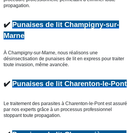
propagation.
✔️
Punaises de lit Champigny-sur-
Marne
À Champigny-sur-Marne, nous réalisons une
désinsectisation de punaises de lit en express pour traiter
toute invasion, même avancée.
✔️
Punaises de lit Charenton-le-Pont
Le traitement des parasites à Charenton-le-Pont est assuré
par nos experts grâce à un processus professionnel
stoppant toute propagation.