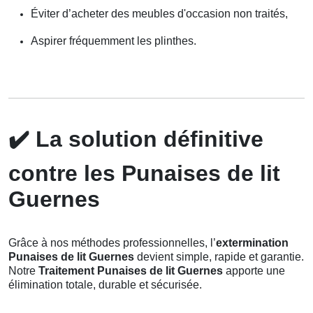
Éviter d’acheter des meubles d'occasion non traités,
Aspirer fréquemment les plinthes.
✔️
La solution définitive
contre les Punaises de lit
Guernes
Grâce à nos méthodes professionnelles, l’
extermination
Punaises de lit Guernes
devient simple, rapide et garantie.
Notre
Traitement Punaises de lit Guernes
apporte une
élimination totale, durable et sécurisée.