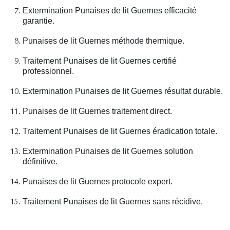
Extermination Punaises de lit Guernes efficacité
garantie.
Punaises de lit Guernes méthode thermique.
Traitement Punaises de lit Guernes certifié
professionnel.
Extermination Punaises de lit Guernes résultat durable.
Punaises de lit Guernes traitement direct.
Traitement Punaises de lit Guernes éradication totale.
Extermination Punaises de lit Guernes solution
définitive.
Punaises de lit Guernes protocole expert.
Traitement Punaises de lit Guernes sans récidive.